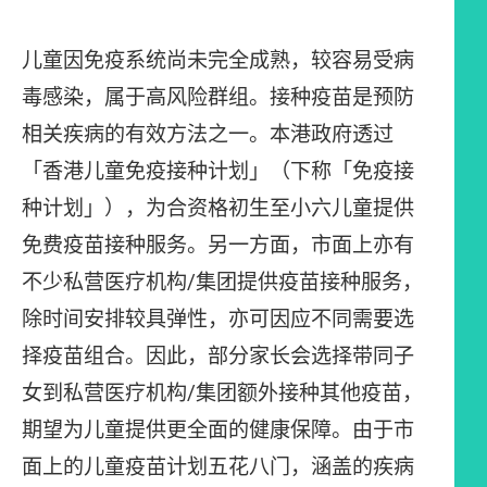
儿童因免疫系统尚未完全成熟，较容易受病
毒感染，属于高风险群组。接种疫苗是预防
相关疾病的有效方法之一。本港政府透过
「香港儿童免疫接种计划」（下称「免疫接
种计划」），为合资格初生至小六儿童提供
免费疫苗接种服务。另一方面，市面上亦有
不少私营医疗机构/集团提供疫苗接种服务，
除时间安排较具弹性，亦可因应不同需要选
择疫苗组合。因此，部分家长会选择带同子
女到私营医疗机构/集团额外接种其他疫苗，
期望为儿童提供更全面的健康保障。由于市
面上的儿童疫苗计划五花八门，涵盖的疾病