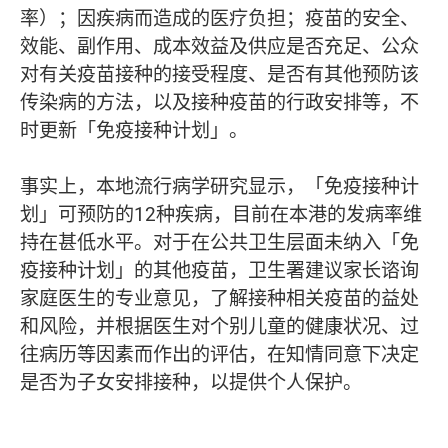
率）；因疾病而造成的医疗负担；疫苗的安全、
效能、副作用、成本效益及供应是否充足、公众
对有关疫苗接种的接受程度、是否有其他预防该
传染病的方法，以及接种疫苗的行政安排等，不
时更新「免疫接种计划」。
事实上，本地流行病学研究显示，「免疫接种计
划」可预防的12种疾病，目前在本港的发病率维
持在甚低水平。对于在公共卫生层面未纳入「免
疫接种计划」的其他疫苗，卫生署建议家长谘询
家庭医生的专业意见，了解接种相关疫苗的益处
和风险，并根据医生对个别儿童的健康状况、过
往病历等因素而作出的评估，在知情同意下决定
是否为子女安排接种，以提供个人保护。