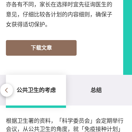
亦各有不同，家长在选择时宜先征询医生的
意见，仔细比较各计划的内容细则，确保子
女获得适切保护。
下载文章
公共卫生的考虑
总结
公共卫生的考虑
根据卫生署的资料，「科学委员会」会定期举行
会议，从公共卫生的角度，就「免疫接种计划」