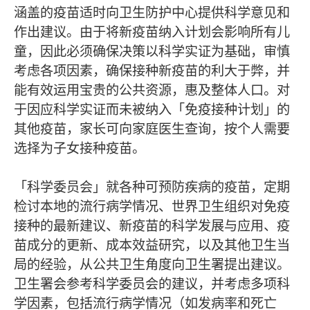
涵盖的疫苗适时向卫生防护中心提供科学意见和
作出建议。由于将新疫苗纳入计划会影响所有儿
童，因此必须确保决策以科学实证为基础，审慎
考虑各项因素，确保接种新疫苗的利大于弊，并
能有效运用宝贵的公共资源，惠及整体人口。对
于因应科学实证而未被纳入「免疫接种计划」的
其他疫苗，家长可向家庭医生查询，按个人需要
选择为子女接种疫苗。
「科学委员会」就各种可预防疾病的疫苗，定期
检讨本地的流行病学情况、世界卫生组织对免疫
接种的最新建议、新疫苗的科学发展与应用、疫
苗成分的更新、成本效益研究，以及其他卫生当
局的经验，从公共卫生角度向卫生署提出建议。
卫生署会参考科学委员会的建议，并考虑多项科
学因素，包括流行病学情况（如发病率和死亡