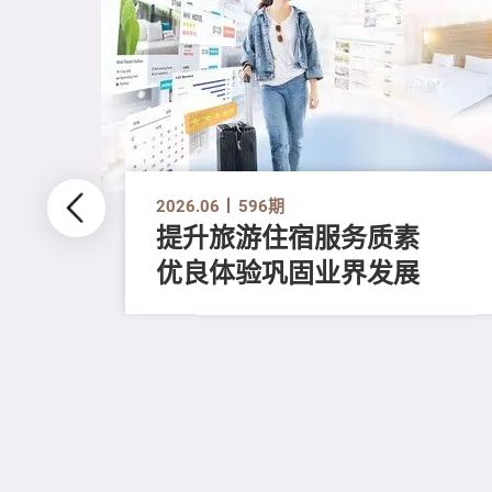
2026.06
596期
提升旅游住宿服务质素
优良体验巩固业界发展