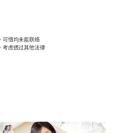
，可惜均未能联络
，考虑透过其他法律