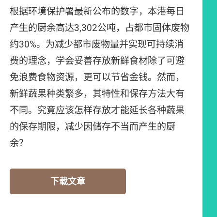
根据环境保护署最新公布的数字，本港每日
产生的厨余高达3,302公吨，占都市固体废物
约30%。为减少都市废物量并实现可持续消
费的理念，学会妥善存放新鲜食材除了可避
免浪费食物资源，更可以节省金钱。然而，
新鲜蔬果种类繁多，其特性和保存方法大有
不同。究竟应该怎样存放才能延长各种蔬果
的保存期限，减少因储存不当而产生的厨
余？
下载文章