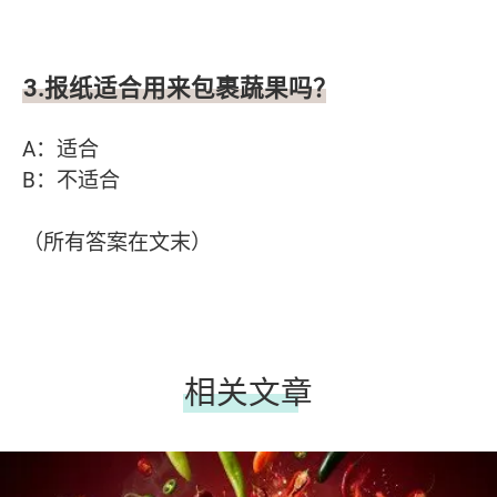
3.报纸适合用来包裹蔬果吗？
A：适合
B：不适合
（所有答案在文末）
相关文章