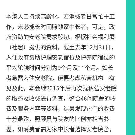
本港人口持续高龄化，若消费者日常忙于工
作，未必能长时间照顾家中长者，可是，政
府资助的安老院需求殷切。根据社会福利署
（社署）提供的资料，截至去年12月31日，
入住政府资助护理安老宿位及护养院宿位的
平均轮候时间分别为9个月及11个月。如长
者急需入住安老院，便要考虑私营机构。有
见及此，本会继2015年后再次就私营安老院
的服务及收费进行调查，整合46间院舍的收
费及服务内容等资料，结果发现它们的收费
十分悬殊，照顾员与院友的比例亦相当参
差，如消费者需为家中长者选择安老院舍，