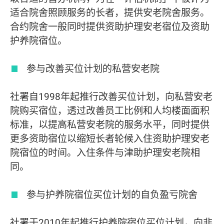
适合院舍照顾服务的长者，提供安老院舍服务。
合约院舍一般同时提供资助护理安老宿位及资助
护养院宿位。
参与改善买位计划的私营安老院
社署自1998年起推行改善买位计划，向私营安老
院购买宿位，透过改善员工比例和人均楼面面积
标准，以提高私营安老院的服务水平，同时提供
更多资助宿位以缩短长者轮候入住资助护理安老
院宿位的时间。入住条件与津助护理安老院相
同。
参与护养院宿位买位计划的自负盈亏院舍
社署于2010年起推行护养院宿位买位计划，向非