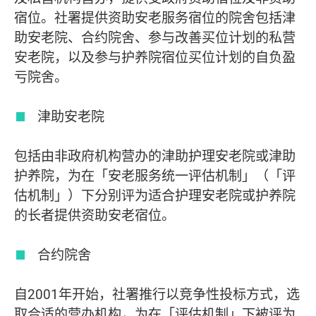
宿位。社署提供资助安老服务宿位的院舍包括津
助安老院、合约院舍、参与改善买位计划的私营
安老院，以及参与护养院宿位买位计划的自负盈
亏院舍。
津助安老院
包括由非政府机构营办的津助护理安老院或津助
护养院，为在「安老服务统一评估机制」（「评
估机制」）下分别评为适合护理安老院或护养院
的长者提供资助安老宿位。
合约院舍
自2001年开始，社署推行以竞争性投标方式，选
取合适的营办机构，为在「评估机制」下被评为