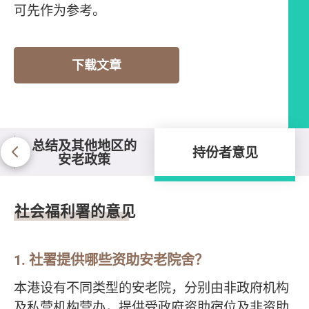
可先作为参考。
下载文章
总结及其他地区的
持份者意见
安老政策
持份者意见
社会福利署的意见
1. 社署提供哪些资助安老院舍？
本港设有不同类型的安老院，分别由非政府机构
及私营机构营办，提供受政府资助宿位及非资助