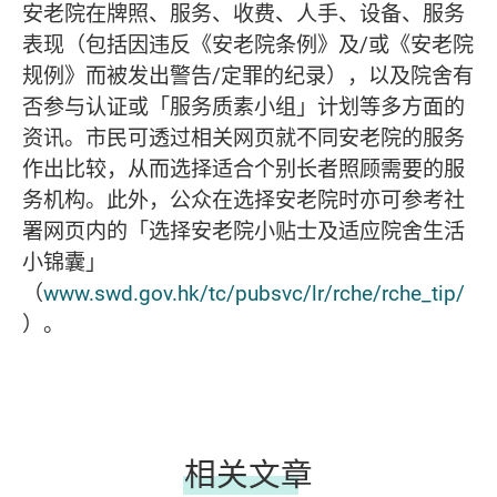
安老院在牌照、服务、收费、人手、设备、服务
表现（包括因违反《安老院条例》及/或《安老院
规例》而被发出警告/定罪的纪录），以及院舍有
否参与认证或「服务质素小组」计划等多方面的
资讯。市民可透过相关网页就不同安老院的服务
作出比较，从而选择适合个别长者照顾需要的服
务机构。此外，公众在选择安老院时亦可参考社
署网页内的「选择安老院小贴士及适应院舍生活
小锦囊」
（
www.swd.gov.hk/tc/pubsvc/lr/rche/rche_tip/
）。
相关文章