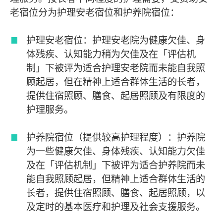
老宿位分为护理安老宿位和护养院宿位：
护理安老宿位：护理安老院为健康欠佳、身
体残疾、认知能力稍为欠佳及在「评估机
制」下被评为适合护理安老院而未能自我照
顾起居，但在精神上适合群体生活的长者，
提供住宿照顾、膳食、起居照顾及有限度的
护理服务。
护养院宿位（提供较高护理程度）：护养院
为一些健康欠佳、身体残疾、认知能力欠佳
及在「评估机制」下被评为适合护养院而未
能自我照顾起居，但精神上适合群体生活的
长者，提供住宿照顾、膳食、起居照顾，以
及定时的基本医疗和护理及社会支援服务。