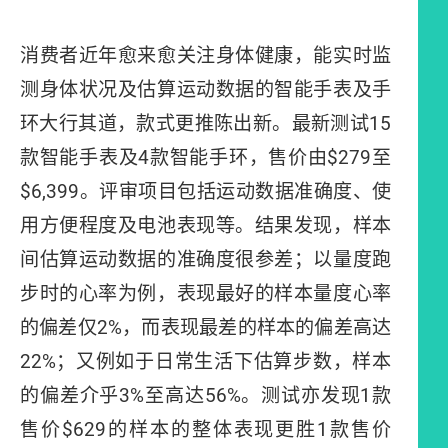
消费者近年愈来愈关注身体健康，能实时监
测身体状况及估算运动数据的智能手表及手
环大行其道，款式更推陈出新。最新测试15
款智能手表及4款智能手环，售价由$279至
$6,399。评审项目包括运动数据准确度、使
用方便程度及电池表现等。结果发现，样本
间估算运动数据的准确度很参差；以量度跑
步时的心率为例，表现最好的样本量度心率
的偏差仅2%，而表现最差的样本的偏差高达
22%；又例如于日常生活下估算步数，样本
的偏差介乎3%至高达56%。测试亦发现1款
售价$629的样本的整体表现更胜1款售价