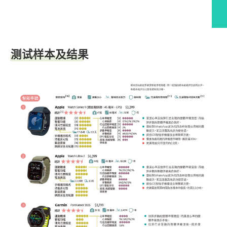
测试样本及结果
测试样本及结果