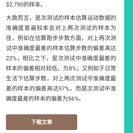
$2,790的样本。
大致而言，是次测试的样本估算运动数据的
准确度普遍较本会对上两次测试的样本为
佳，例如在估算跑步步数方面，对上两次测
试中准确度最差的样本估算步数的偏差高达
22%，相比之下，是次测试中准确度最差的
样本的偏差相对较低，为8%；又例如于日常
生活下估算步数，对上两次测试中准确度最
差的样本的偏差高达97%，而是次测试中准
确度最差的样本的偏差为56%。
下载文章