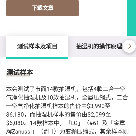
下载文章
测试样本及项目
抽湿机的操作原理
测试样本及项目
测试样本
本会测试了市面14款抽湿机，包括4款二合一空
气净化抽湿机及10款抽湿机，全属压缩式，二合
一空气净化抽湿机样本的售价由$3,990至
$6,180，而抽湿机样本的售价由$2,099至
$6,080。14款样本中，「LG」（#6）及「金章
牌Zanussi」（#11）为变频压缩式，其余样本则