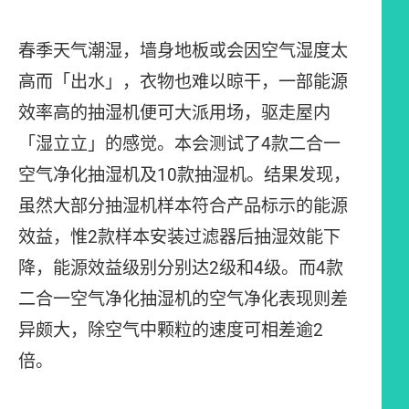
春季天气潮湿，墙身地板或会因空气湿度太
高而「出水」，衣物也难以晾干，一部能源
效率高的抽湿机便可大派用场，驱走屋内
「湿立立」的感觉。本会测试了4款二合一
空气净化抽湿机及10款抽湿机。结果发现，
虽然大部分抽湿机样本符合产品标示的能源
效益，惟2款样本安装过滤器后抽湿效能下
降，能源效益级别分别达2级和4级。而4款
二合一空气净化抽湿机的空气净化表现则差
异颇大，除空气中颗粒的速度可相差逾2
倍。