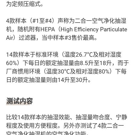
为定频压缩式。
4款样本（#1至#4）声称为二合一空气净化抽湿
机，随机附有HEPA（High Efficiency Particulate
Air）过滤器，当中样本#3售价最高。
14款样本于标准环境（温度26.7℃及相对湿度
60%）下每日的额定抽湿量由8.5升至18升，而于
厂商惯用环境（温度30℃及相对湿度80%）下每
日的额定抽湿量则由14升至30升。
测试内容
比较14款样本的抽湿效能、抽湿量吻合度、宁静
程度及使用方便程度。另外亦测试了4款二合一
空气净化抽湿机的空气净化功能。