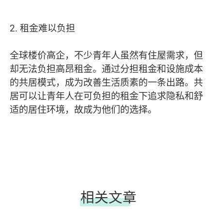
2. 租金难以负担
全球楼价高企，不少青年人虽然有住屋需求，但
却无法负担高昂租金。通过分担租金和设施成本
的共居模式，成为改善生活质素的一条出路。共
居可以让青年人在可负担的租金下追求隐私和舒
适的居住环境，故成为他们的选择。
相关文章