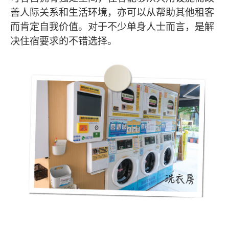
善人际关系和生活环境，亦可以从帮助其他租客
而肯定自我价值。对于不少单身人士而言，是解
决住宿要求的不错选择。