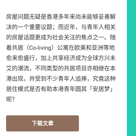
房屋问题无疑是香港多年来尚未能够妥善解
决的一个重要议题；而近年，与青年人相关
的房屋话题更成为社会关注的焦点之一。随
着共居（Co-living）公寓在欧美和亚洲等地
愈来愈盛行，加上共享经济成为全球方兴未
艾的潮流，不同类型的共居项目亦相继在本
港出现，并受到不少青年人追捧，究竟这种
居住模式是否有助本港青年圆其「安居梦」
呢？
下载文章