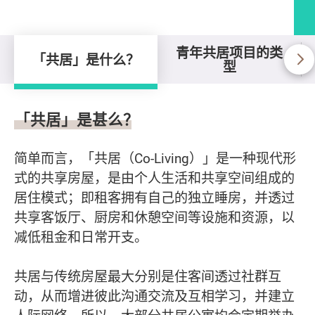
青年共居项目的类
「共居」是什么？
型
「共居」是什么？
「共居」是甚么？
简单而言，「共居（Co-Living）」是一种现代形
式的共享房屋，是由个人生活和共享空间组成的
居住模式；即租客拥有自己的独立睡房，并透过
共享客饭厅、厨房和休憩空间等设施和资源，以
减低租金和日常开支。
共居与传统房屋最大分别是住客间透过社群互
动，从而增进彼此沟通交流及互相学习，并建立