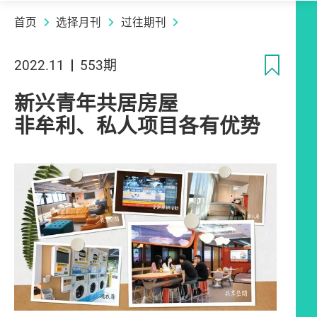
首页
选择月刊
过往期刊
收
2022.11
553期
新兴青年共居房屋
非牟利、私人项目各有优势