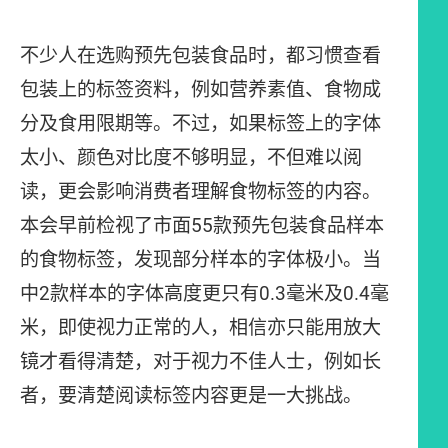
不少人在选购预先包装食品时，都习惯查看
包装上的标签资料，例如营养素值、食物成
分及食用限期等。不过，如果标签上的字体
太小、颜色对比度不够明显，不但难以阅
读，更会影响消费者理解食物标签的内容。
本会早前检视了市面55款预先包装食品样本
的食物标签，发现部分样本的字体极小。当
中2款样本的字体高度更只有0.3毫米及0.4毫
米，即使视力正常的人，相信亦只能用放大
镜才看得清楚，对于视力不佳人士，例如长
者，要清楚阅读标签内容更是一大挑战。