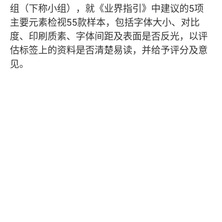
组（下称小组），就《业界指引》中建议的5项
主要元素检视55款样本，包括字体大小、对比
度、印刷质素、字体间距及表面是否反光，以评
估标签上的资料是否清楚易读，并给予评分及意
见。