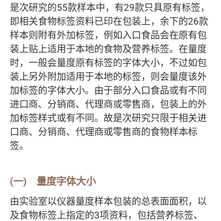
是次研究的55款样本中，有29款只具原有标签，
即相关食物标签资料已印在包装上，余下的26款
样本则附有外加标签，例如入口食品会在原有包
装上贴上适用于本地的食物及营养标签。在量度
时，一般会量度原有标签的字体大小，不过如包
装上另外附加适用于本地的标签，则会量度该外
加标签的字体大小。由于部分入口食品或有不同
进口商、分销商、代理商或零售商，包装上的外
加标签样式或有不同。故是次研究只限于相关进
口商、分销商、代理商或零售商的食物样本标
签。
(一) 量度字体大小
由实验室以仪器量度样本包装的总表面面积，以
及食物标签上指定的3项资料，包括营养标签、