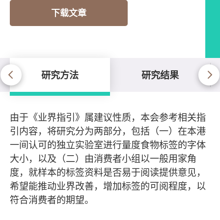
下载文章
研究方法
研究结果
研究方法
由于《业界指引》属建议性质，本会参考相关指
引内容，将研究分为两部分，包括（一）在本港
一间认可的独立实验室进行量度食物标签的字体
大小，以及（二）由消费者小组以一般用家角
度，就样本的标签资料是否易于阅读提供意见，
希望能推动业界改善，增加标签的可阅程度，以
符合消费者的期望。