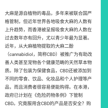
大麻是源自植物的毒品，多年来被联合国严
格管制，但近年世界各地吸食大麻的人数有
上升趋势，而香港被呈报吸食大麻的人数在
过去数年亦有回升，尤以青少年最为显著。
近年，从大麻植物提取的大麻二酚
（cannabidiol，简称CBD）被推广为有助改
善人类甚至宠物各个健康范畴的天然草本物
质。除了包装为保健食品，CBD还被添加到
不同的零食、饮品、化妆品和个人护理等产
品，而且消费者很容易便能购得。在本港，
政府已计划在《危险药物条例》下管制
CBD。究竟服用含CBD的产品是否安全？购