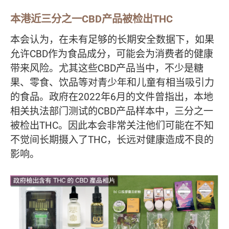
本港近三分之一CBD产品被检出THC
本会认为，在未有足够的长期安全数据下，如果
允许CBD作为食品成分，可能会为消费者的健康
带来风险。尤其这些CBD产品当中，不少是糖
果、零食、饮品等对青少年和儿童有相当吸引力
的食品。政府在2022年6月的文件曾指出，本地
相关执法部门测试的CBD产品样本中，三分之一
被检出THC。因此本会非常关注他们可能在不知
不觉间长期摄入了THC，长远对健康造成不良的
影响。