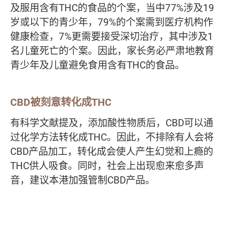
及服用含有THC的食品的个案，当中77%涉及19
岁或以下的青少年，79%的个案需到医疗机构作
健康检查，7%更需要接受深切治疗，其中涉及1
名儿童死亡的个案。因此，家长务必严肃地教育
青少年及儿童避免食用含有THC的食品。
CBD被刻意转化成THC
有科学文献提及，添加酸性物质后，CBD可以通
过化学方法转化成THC。因此，不排除有人会将
CBD产品加工，转化成会使人产生幻觉和上瘾的
THC供人吸食。同时，社会上出现愈来愈多声
音，建议本港加强管制CBD产品。