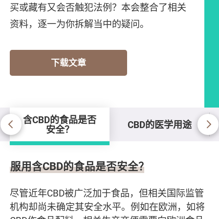
买或藏有又会否触犯法例？本会整合了相关
资料，逐一为你拆解当中的疑问。
下载文章
含CBD的食品是否
CBD的医学用途
安全？
含CBD的食品是否安全？
服用含CBD的食品是否安全？
尽管近年CBD被广泛加于食品，但相关国际监管
机构却尚未确定其安全水平。例如在欧洲，如将