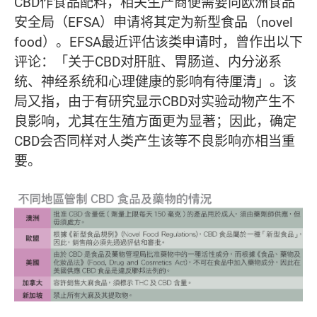
CBD作食品配料，相关生产商便需要向欧洲食品
安全局（EFSA）申请将其定为新型食品（novel
food）。EFSA最近评估该类申请时，曾作出以下
评论：「关于CBD对肝脏、胃肠道、内分泌系
统、神经系统和心理健康的影响有待厘清」。该
局又指，由于有研究显示CBD对实验动物产生不
良影响，尤其在生殖方面更为显著；因此，确定
CBD会否同样对人类产生该等不良影响亦相当重
要。