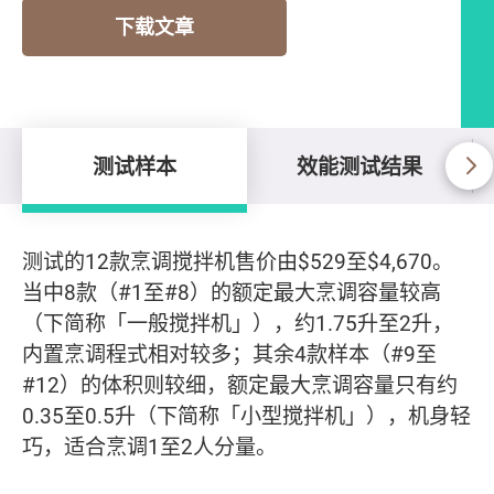
下载文章
测试样本
效能测试结果
测试样本
测试的12款烹调搅拌机售价由$529至$4,670。
当中8款（#1至#8）的额定最大烹调容量较高
（下简称「一般搅拌机」），约1.75升至2升，
内置烹调程式相对较多；其余4款样本（#9至
#12）的体积则较细，额定最大烹调容量只有约
0.35至0.5升（下简称「小型搅拌机」），机身轻
巧，适合烹调1至2人分量。