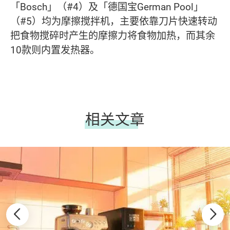
「Bosch」（#4）及「德国宝German Pool」
（#5）均为摩擦搅拌机，主要依靠刀片快速转动
把食物搅碎时产生的摩擦力将食物加热，而其余
10款则内置发热器。
相关文章