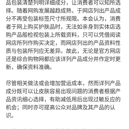
品包装清楚列明详细成分，让消费者可以知所选
择。随着网购发展越趋成熟，于网店列出产品成
分不再受包装标签尺寸所规限。本会认为，消费
者于网上购买护肤品时，无法如亲身到实体店选
购产品般检视包装上所载资料，只可以凭借阅读
网店所列作购买决定，而网店列出的产品资料性
质与包装所列应无差异。故此，无论是官方网店
还是综合购物网都应该详列产品成分并作定时更
新，确保资料准确。
尽管相关做法或会增加营运成本，然而详列产品
成分既可以让皮肤容易出现问题的消费者根据产
品资讯细心选择，有助减低用后出现过敏反应的
机会；同时亦可提高公众对品牌及其产品的认
识。