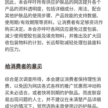
因此，本会呼吁所有供应护肤品的网店提升各个
产品的资料透明度，包括详细成分、用法、配合
其他护肤品的使用步骤、产品效能的支持数据、
使用期/有效期限等资料，让消费者有足够资讯作
购买决定。本会亦呼吁各网店应避免过度包装、
减少使用塑胶包装及填充物料，并推出及扩大回
收包装物料的计划，长远帮助减轻处理包装废料
的压力。
给消费者的意见
综合是次调查所得，本会建议消费者保持理性消
费，以免因为网店各式各样的推广优惠而冲动购
买未必适合，或者快将到期的护肤品。而皮肤容
易出现问题的人士，并不建议在未清楚产品详细
成分的情况下，贸然选购未曾使用过的护肤品。