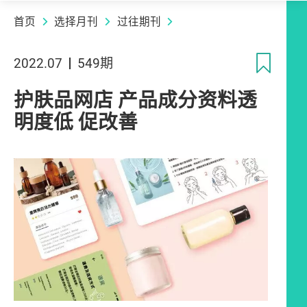
首页
选择月刊
过往期刊
收
2022.07
549期
护肤品网店 产品成分资料透
明度低 促改善