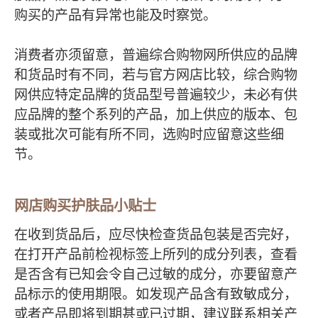
购买的产品有异常也能及时察觉。
消费者亦须留意，普遍综合购物网所供应的品牌
和货品时有不同，若与官方网店比较，综合购物
网供应特定品牌的货品型号普遍较少，未必有供
应品牌的整个系列的产品，加上供应的版本、包
装或批次可能有所不同，选购时应留意这些细
节。
网店购买护肤品小贴士
在收到货品后，应尽快检查货品包装是否完好，
在打开产品前检视标签上所列的成分列表，查看
是否含有已知会令自己过敏的成分，亦要留意产
品标示的使用期限。如发现产品含有致敏成分，
或者产品即将到期甚或已过期，建议联系相关产