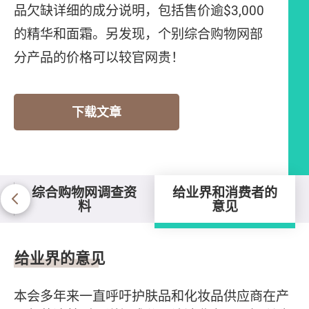
品欠缺详细的成分说明，包括售价逾$3,000
的精华和面霜。另发现，个别综合购物网部
分产品的价格可以较官网贵！
下载文章
综合购物网调查资
给业界和消费者的
料
意见
给业界和消费者的意见
给业界的意见
本会多年来一直呼吁护肤品和化妆品供应商在产