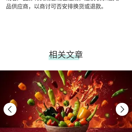
品供应商，以商讨可否安排换货或退款。
相关文章