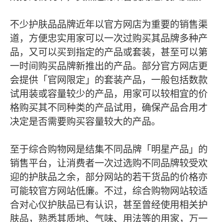
不少护肤品品牌近年以官方网店为重要的销售渠
道，方便忠实用家可以一次过购买其品牌多种产
品，又可以买到指定的产品或套装，甚至可以第
一时间购买品牌新推出的产品。部分官方网店更
会提供「官网限定」的套装产品，一般包括数款
试用装或容量较少的产品，用家可以较相宜的价
格购买其不同种类的产品试用，确保产品合用才
决定是否需要购买容量较大的产品。
至于综合购物网是结集不同品牌「明星产品」的
销售平台，让消费者一次过选购不同品牌较受欢
迎的护肤品之余，部分网站的若干货品的价格亦
可能较官方网站低廉。不过，综合购物网站较适
合对心仪护肤品已有认识，甚至曾经使用相关护
肤品，熟悉其质地、气味、用法等的用家，万一