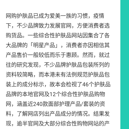
网购护肤品已成为爱美一族的习惯，疫情
下，不少品牌致力发展官网，方便消费者选
购货品。一些综合性护肤品网站因集合了各
大品牌的「明星产品」，消费者亦因相信其
产品售价一般较低而乐于惠顾。然而，就过
往的研究发现，不少品牌护肤品包装所列的
资料较简略，而本港未有法例规范护肤品包
装上的成分标示，故本会检视了46个护肤品
品牌的本地官网及12个综合性护肤品购物
网，涵盖近240款面部护理产品/套装的资
料，了解网店列出产品成分的情况。结果发
现，逾半官网及大部分综合性购物网站的产