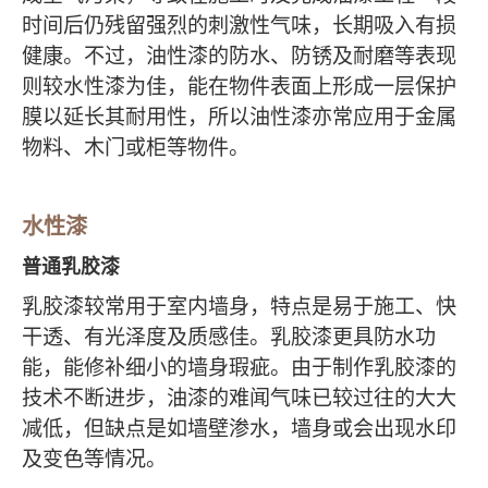
时间后仍残留强烈的刺激性气味，长期吸入有损
健康。不过，油性漆的防水、防锈及耐磨等表现
则较水性漆为佳，能在物件表面上形成一层保护
膜以延长其耐用性，所以油性漆亦常应用于金属
物料、木门或柜等物件。
水性漆
普通乳胶漆
乳胶漆较常用于室内墙身，特点是易于施工、快
干透、有光泽度及质感佳。乳胶漆更具防水功
能，能修补细小的墙身瑕疵。由于制作乳胶漆的
技术不断进步，油漆的难闻气味已较过往的大大
减低，但缺点是如墙壁渗水，墙身或会出现水印
及变色等情况。