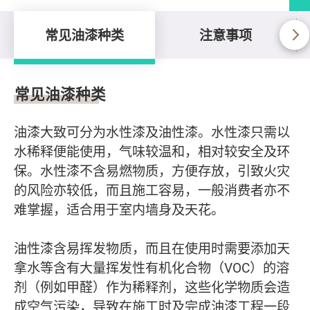
常见油漆种类
注意事项
常见油漆种类
常见油漆种类
油漆大致可分为水性漆及油性漆。水性漆只需以
水稀释便能使用，气味较温和，相对较安全及环
保。水性漆不含易燃物质，方便存放，引致火灾
的风险亦较低，而且施工容易，一般消费者亦不
难掌握，适合用于室内墙身及天花。
油性漆含易挥发物质，而且在使用时需要添加天
拿水等含有大量挥发性有机化合物（VOC）的溶
剂（例如甲醛）作为稀释剂，这些化学物质会造
成空气污染，导致在施工时及完成油漆工程一段