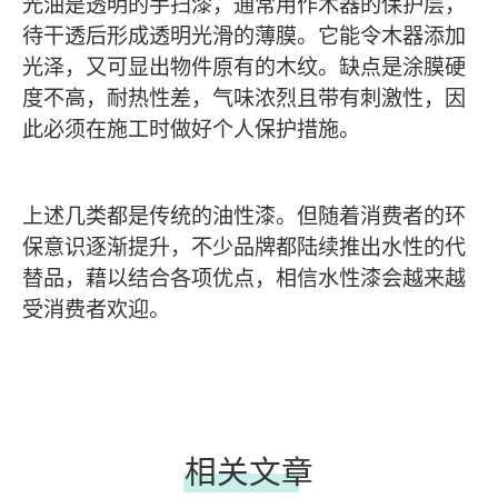
光油是透明的手扫漆，通常用作木器的保护层，
待干透后形成透明光滑的薄膜。它能令木器添加
光泽，又可显出物件原有的木纹。缺点是涂膜硬
度不高，耐热性差，气味浓烈且带有刺激性，因
此必须在施工时做好个人保护措施。
上述几类都是传统的油性漆。但随着消费者的环
保意识逐渐提升，不少品牌都陆续推出水性的代
替品，藉以结合各项优点，相信水性漆会越来越
受消费者欢迎。
相关文章