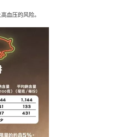
上高血压的风险。