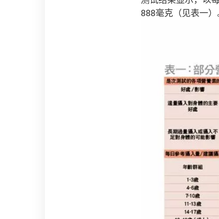
888毫克（见表一）