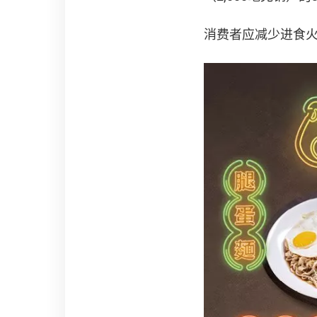
消费者应减少进食