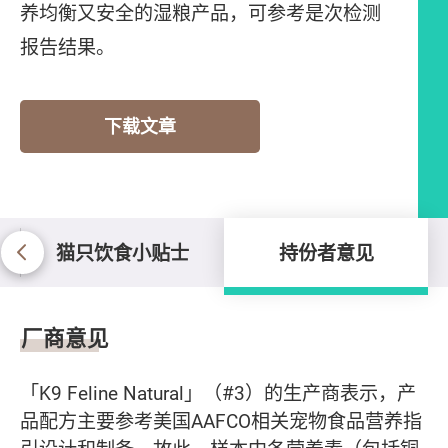
养均衡又安全的湿粮产品，可参考是次检测
报告结果。
下载文章
猫只饮食小贴士
持份者意见
持份者意见
厂商意见
「K9 Feline Natural」（#3）的生产商表示，产
品配方主要参考美国AAFCO相关宠物食品营养指