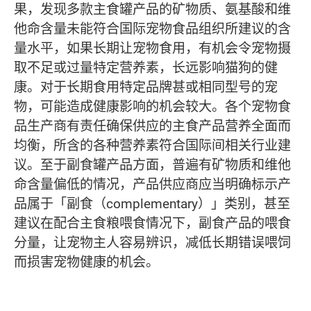
果，发现多款主食罐产品的矿物质、氨基酸和维
他命含量未能符合国际宠物食品组织所建议的含
量水平，如果长期让宠物食用，有机会令宠物摄
取不足或过量特定营养素，长远影响猫狗的健
康。对于长期食用特定品牌甚或相同型号的宠
物，可能造成健康影响的机会较大。各个宠物食
品生产商有责任确保供应的主食产品营养全面而
均衡，所含的各种营养素符合国际间相关行业建
议。至于副食罐产品方面，普遍有矿物质和维他
命含量偏低的情况，产品供应商应当明确标示产
品属于「副食（complementary）」类别，甚至
建议在配合主食粮喂食情况下，副食产品的喂食
分量，让宠物主人容易辨识，减低长期错误喂饲
而损害宠物健康的机会。