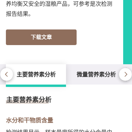
养均衡又安全的湿粮产品，可参考是次检测
报告结果。
下载文章
主要营养素分析
微量营养素分析
主要营养素分析
主要营养素分析
水分和干物质含量