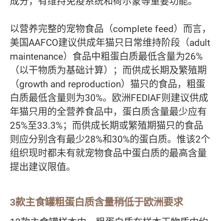
成分，有维持免疫系统和荷尔蒙等重要功能。
以营养完整的宠物食品（complete feed）而言，
美国AAFCO建议供成年猫只日常维持阶段（adult
maintenance）食品中粗蛋白质最低含量为26%
（以干物质为基础计算）；而供成长期及繁殖期
（growth and reproduction）猫只的食品，粗蛋
白质最低含量则为30%。欧洲FEDIAF则建议供成
年猫只用的全营养食品中，蛋白质含量最少应有
25%至33.3%；而供成长期或繁殖期猫只的食品
则应分别含有最少28%和30%的蛋白质。惟该2个
组织现时都未有就宠物食品中蛋白质的最高含量
提出建议限值。
3款主食罐粗蛋白质含量稍低于欧洲要求