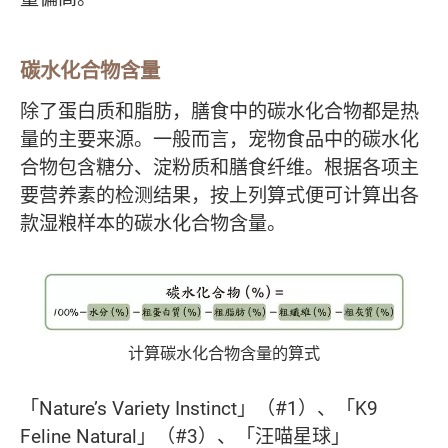
碳水化合物含量
除了蛋白质和脂肪，膳食中的碳水化合物都是热
量的主要来源。一般而言，宠物食品中的碳水化
合物包含糖分、淀粉质和膳食纤维。根据各项主
要营养素的检测结果，按上列算式便可计算出各
款湿粮样本的碳水化合物含量。
计算碳水化合物含量的算式
「Nature’s Variety Instinct」（#1）、「K9
Feline Natural」（#3）、「汪喵星球」