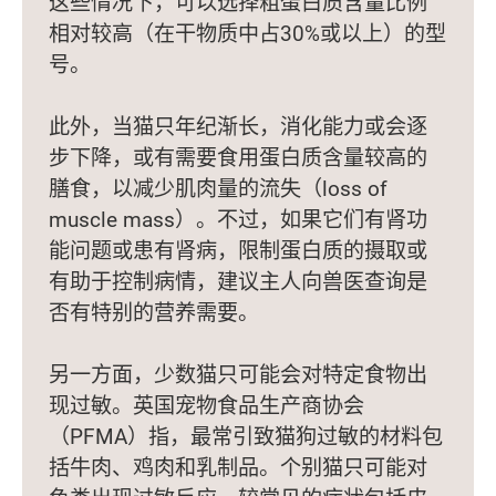
这些情况下，可以选择粗蛋白质含量比例
相对较高（在干物质中占30%或以上）的型
号。
此外，当猫只年纪渐长，消化能力或会逐
步下降，或有需要食用蛋白质含量较高的
膳食，以减少肌肉量的流失（loss of
muscle mass）。不过，如果它们有肾功
能问题或患有肾病，限制蛋白质的摄取或
有助于控制病情，建议主人向兽医查询是
否有特别的营养需要。
另一方面，少数猫只可能会对特定食物出
现过敏。英国宠物食品生产商协会
（PFMA）指，最常引致猫狗过敏的材料包
括牛肉、鸡肉和乳制品。个别猫只可能对