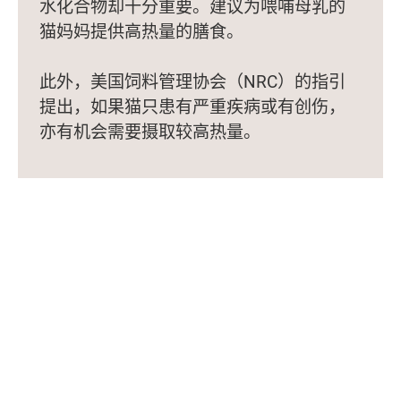
水化合物却十分重要。建议为喂哺母乳的
猫妈妈提供高热量的膳食。
此外，美国饲料管理协会（NRC）的指引
提出，如果猫只患有严重疾病或有创伤，
亦有机会需要摄取较高热量。