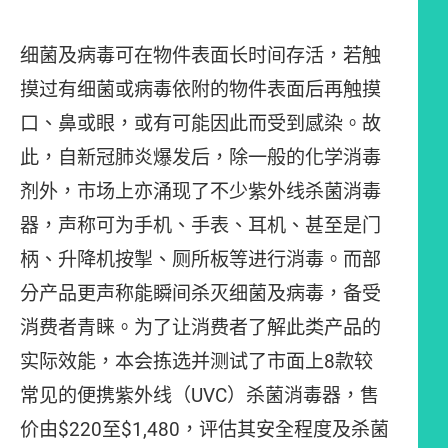
细菌及病毒可在物件表面长时间存活，若触
摸过有细菌或病毒依附的物件表面后再触摸
口、鼻或眼，或有可能因此而受到感染。故
此，自新冠肺炎爆发后，除一般的化学消毒
剂外，市场上亦涌现了不少紫外线杀菌消毒
器，声称可为手机、手表、耳机、甚至是门
柄、升降机按掣、厕所板等进行消毒。而部
分产品更声称能瞬间杀灭细菌及病毒，备受
消费者青睐。为了让消费者了解此类产品的
实际效能，本会拣选并测试了市面上8款较
常见的便携紫外线（UVC）杀菌消毒器，售
价由$220至$1,480，评估其安全程度及杀菌