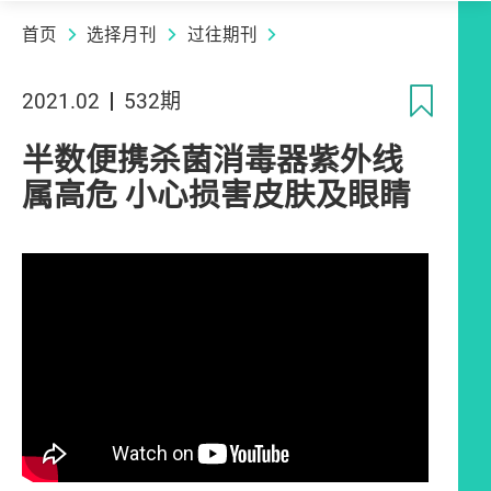
首页
选择月刊
过往期刊
收
2021.02
532期
半数便携杀菌消毒器紫外线
属高危 小心损害皮肤及眼睛