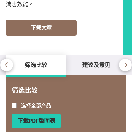
消毒效能。
下载文章
筛选比较
建议及意见
筛选比较
筛选比较
选择全部产品
下载PDF版图表