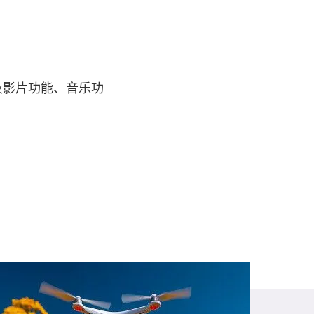
及影片功能、音乐功