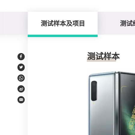
测试样本及项目
测试
测试样本及项目
测试样本
Facebook
Twitter
WhatsApp
Weibo
Email