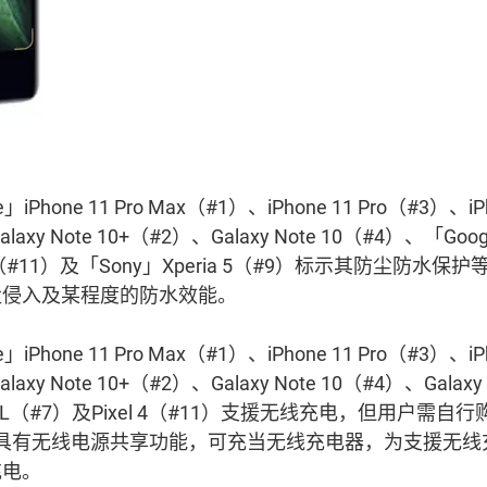
Phone 11 Pro Max（#1）、iPhone 11 Pro（#3）、i
axy Note 10+（#2）、Galaxy Note 10（#4）、「Googl
 4（#11）及「Sony」Xperia 5（#9）标示其防尘防水保护
尘侵入及某程度的防水效能。
Phone 11 Pro Max（#1）、iPhone 11 Pro（#3）、i
axy Note 10+（#2）、Galaxy Note 10（#4）、Galax
l 4 XL（#7）及Pixel 4（#11）支援无线充电，但用户
声称具有无线电源共享功能，可充当无线充电器，为支援无
充电。