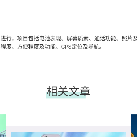
室进行，项目包括电池表现、屏幕质素、通话功能、照片
程度、方便程度及功能、GPS定位及导航。
相关文章