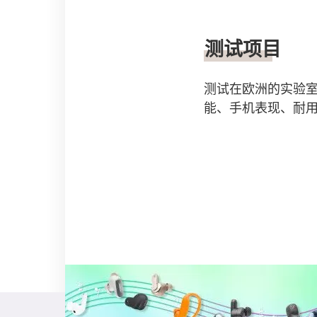
测试项目
测试在欧洲的实验
能、手机表现、耐用