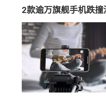
2款逾万旗舰手机跌撞