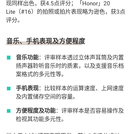
现同样出色，获4.5点评分；「Honor」20
Lite（#16）的拍照或拍片表现略为逊色，获3点
评分。
音乐、手机表现及方便程度
音乐功能
：评审样本透过立体声耳筒及内置
扬声器聆听音乐时的质素，以及支援音乐档
案格式的多元性等。
手机表现
：比较样本的运算速度、上网速度
及内置储存空间的容量。
方便程度及功能
：评审样本是否容易操作及
检视其功能多元性。