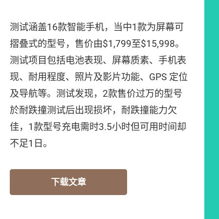
测试涵盖16款智能手机，当中1款为屏幕可
摺叠式的型号，售价由$1,799至$15,998。
测试项目包括电池表现、屏幕质素、手机表
现、耐用程度、照片及影片功能、GPS 定位
及导航等。测试发现，2款售价过万的型号
於耐跌撞测试后出现损坏，耐跌撞能力欠
佳，1款型号充电需时3.5小时但可用时间却
不足1日。
下载文章