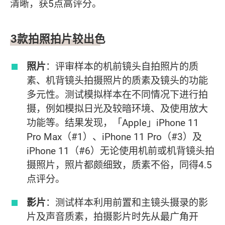
清晰，获5点高评分。
3款拍照拍片较出色
照片
：评审样本的机前镜头自拍照片的质
素、机背镜头拍摄照片的质素及镜头的功能
多元性。测试模拟样本在不同情况下进行拍
摄，例如模拟日光及较暗环境、及使用放大
功能等。结果发现，「Apple」iPhone 11
Pro Max（#1）、iPhone 11 Pro（#3）及
iPhone 11（#6）无论使用机前或机背镜头拍
摄照片，照片都颇细致，质素不俗，同得4.5
点评分。
影片
：测试样本利用前置和主镜头摄录的影
片及声音质素，拍摄影片时先从最广角开