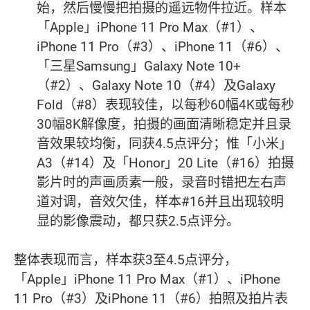
始，然后慢慢把拍摄的遥远物件拉近。样本
「Apple」iPhone 11 Pro Max（#1）、
iPhone 11 Pro（#3）、iPhone 11（#6）、
「三星Samsung」Galaxy Note 10+
（#2）、Galaxy Note 10（#4）及Galaxy
Fold（#8）表现较佳，以每秒60幅4K或每秒
30幅8K解像度，拍摄的画面清晰稳定并且录
音效果较均衡，同获4.5点评分；惟「小米」
A3（#14）及「Honor」20 Lite（#16）拍摄
影片时的声画质素一般，录音时错把左右声
道对调，音效欠佳，样本#16并且出现较明
显的影像震动，都只获2.5点评分。
整体表现而言，样本获3至4.5点评分，
「Apple」iPhone 11 Pro Max（#1）、iPhone
11 Pro（#3）及iPhone 11（#6）拍照及拍片表