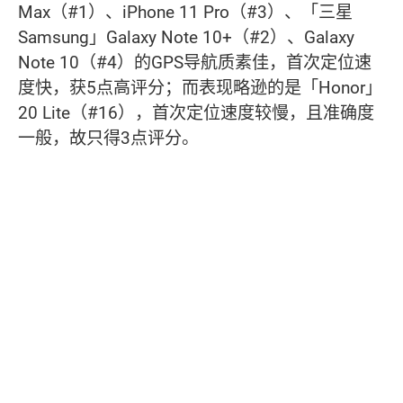
Max（#1）、iPhone 11 Pro（#3）、「三星
Samsung」Galaxy Note 10+（#2）、Galaxy
Note 10（#4）的GPS导航质素佳，首次定位速
度快，获5点高评分；而表现略逊的是「Honor」
20 Lite（#16），首次定位速度较慢，且准确度
一般，故只得3点评分。