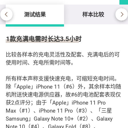
测试结果
样本比较
测试结果
1款充满电需时长达3.5小时
比较各样本的充电灵活性及配套、充满电后的可
使用时间、充电所需时间等。
所有样本声称支援快速充电，可缩短充电时间。
除「Apple」iPhone 11（#6）外，其余样本均随
机附送快速电源供应器，故#6的电池配套表现仅
获2点评分；由于「Apple」iPhone 11 Pro
Max（#1）、iPhone 11 Pro（#3）、「三星
Samsung」Galaxy Note 10+（#2）、Galaxy
Note 10（#4）、Galaxy Fold（#8）、