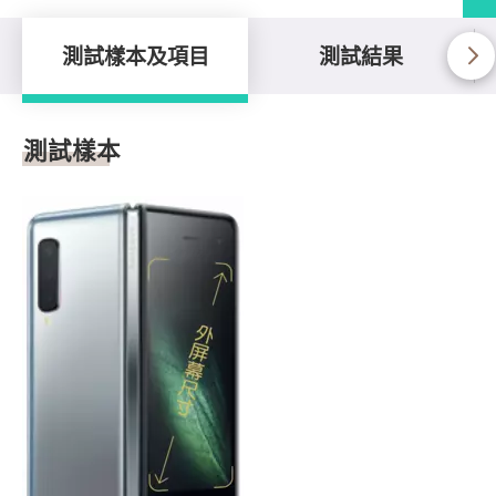
測試樣本及項目
測試結果
測試樣本及項目
測試樣本