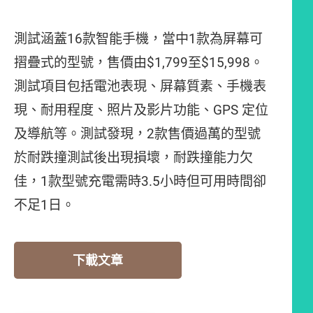
測試涵蓋16款智能手機，當中1款為屏幕可
摺疊式的型號，售價由$1,799至$15,998。
測試項目包括電池表現、屏幕質素、手機表
現、耐用程度、照片及影片功能、GPS 定位
及導航等。測試發現，2款售價過萬的型號
於耐跌撞測試後出現損壞，耐跌撞能力欠
佳，1款型號充電需時3.5小時但可用時間卻
不足1日。
下載文章