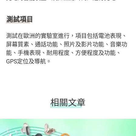
測試項目
測試在歐洲的實驗室進行，項目包括電池表現、
屏幕質素、通話功能、照片及影片功能、音樂功
能、手機表現、耐用程度、方便程度及功能、
GPS定位及導航。
相關文章