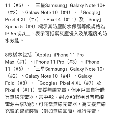
11（#6）、「三星Samsung」Galaxy Note 10+
（#2）、Galaxy Note 10（#4）、「Google」
Pixel 4 XL（#7）、Pixel 4（#11）及「Sony」
Xperia 5（#9）標示其防塵防水保護等級規格為
IP 65或以上，表示可抵禦灰塵侵入及某程度的防
水效能。
8款樣本包括「Apple」iPhone 11 Pro
Max（#1）、iPhone 11 Pro（#3）、iPhone
11（#6）、「三星Samsung」Galaxy Note 10+
（#2）、Galaxy Note 10（#4）、Galaxy
Fold（#8）、「Google」Pixel 4 XL（#7）及
Pixel 4（#11）支援無線充電，但用戶需自行購
買無線充電器，當中#2、#4及#8聲稱具有無線
電源共享功能，可充當無線充電器，為支援無線
充電的智能裝置（例如無線耳筒）進行充電。