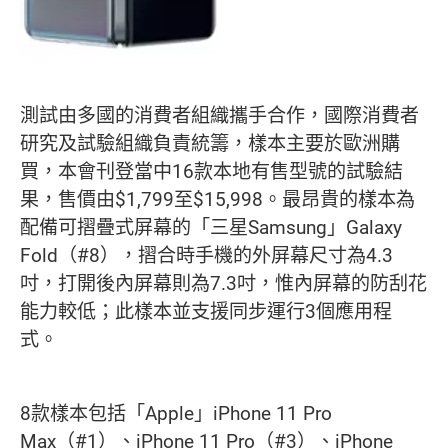
測試由多國的消費者組織攜手合作，國際消費者
研究及試驗組織負責統籌，樣本主要於歐洲購
買，本會刊登當中16款本地有售型號的試驗結
果，售價由$1,799至$15,998。最昂貴的樣本為
配備可摺疊式屏幕的「三星Samsung」Galaxy
Fold（#8），摺合時手機的外屏幕尺寸為4.3
吋，打開後內屏幕則為7.3吋，惟內屏幕的防刮花
能力較低；此樣本並支援同步運行3個應用程
式。
8款樣本包括「Apple」iPhone 11 Pro
Max（#1）、iPhone 11 Pro（#3）、iPhone