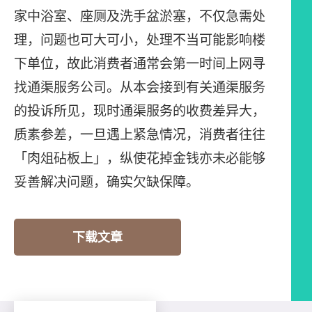
家中浴室、座厕及洗手盆淤塞，不仅急需处
理，问题也可大可小，处理不当可能影响楼
下单位，故此消费者通常会第一时间上网寻
找通渠服务公司。从本会接到有关通渠服务
的投诉所见，现时通渠服务的收费差异大，
质素参差，一旦遇上紧急情况，消费者往往
「肉俎砧板上」，纵使花掉金钱亦未必能够
妥善解决问题，确实欠缺保障。
下载文章