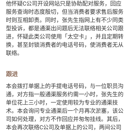
他怀疑C公司开设网站只是协助配对服务，回应
服务查询时态度殷切，但当消费者要求售后服务
时则互相卸责。同时，张先生指网上有不少同类
型投诉，都是通渠出问题后无法联络相关公司跟
进，怀疑此类公司使用「太空卡」，并且定期转
换，甚至封锁消费者的电话号码，使消费者无从
联络。
跟进
本会拨打单据上的手提电话号码，与一位职员沟
通，对方指一般通渠服务约需一小时，张先生的
单位花上三小时，一定使用较为专业的通渠技
术。本会询问专业通渠后一个月再次淤塞，该公
司如何处理，对方不作回应并匆匆挂线。其后，
本会再次联络C公司及单据上的公司，两间公司