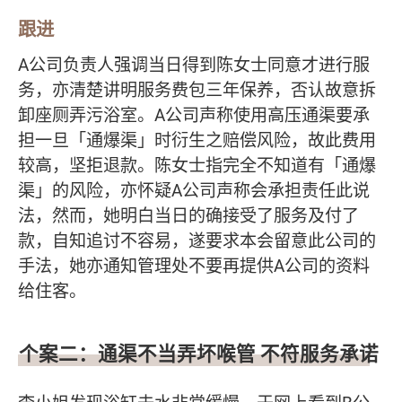
跟进
A公司负责人强调当日得到陈女士同意才进行服
务，亦清楚讲明服务费包三年保养，否认故意拆
卸座厕弄污浴室。A公司声称使用高压通渠要承
担一旦「通爆渠」时衍生之赔偿风险，故此费用
较高，坚拒退款。陈女士指完全不知道有「通爆
渠」的风险，亦怀疑A公司声称会承担责任此说
法，然而，她明白当日的确接受了服务及付了
款，自知追讨不容易，遂要求本会留意此公司的
手法，她亦通知管理处不要再提供A公司的资料
给住客。
个案二：通渠不当弄坏喉管 不符服务承诺