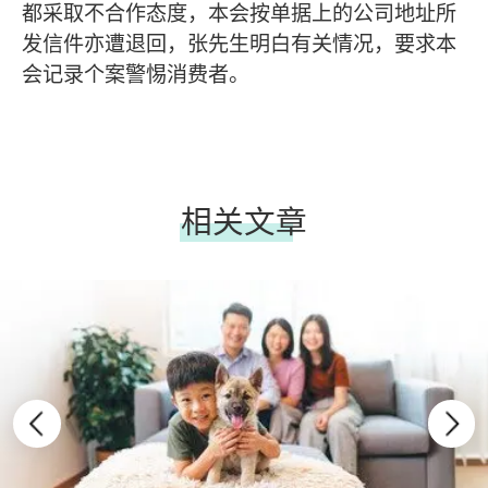
都采取不合作态度，本会按单据上的公司地址所
发信件亦遭退回，张先生明白有关情况，要求本
会记录个案警惕消费者。
相关文章