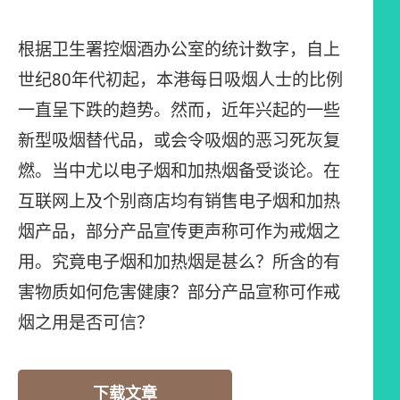
根据卫生署控烟酒办公室的统计数字，自上
世纪80年代初起，本港每日吸烟人士的比例
一直呈下跌的趋势。然而，近年兴起的一些
新型吸烟替代品，或会令吸烟的恶习死灰复
燃。当中尤以电子烟和加热烟备受谈论。在
互联网上及个别商店均有销售电子烟和加热
烟产品，部分产品宣传更声称可作为戒烟之
用。究竟电子烟和加热烟是甚么？所含的有
害物质如何危害健康？部分产品宣称可作戒
烟之用是否可信？
下载文章