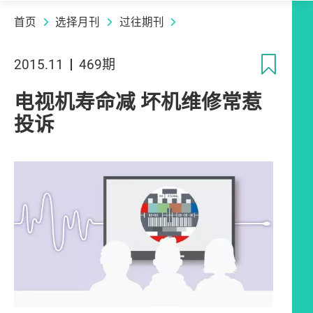
首页
选择月刊
过往期刊
收
2015.11
469期
电视机寿命减 坏机维修常惹
投诉