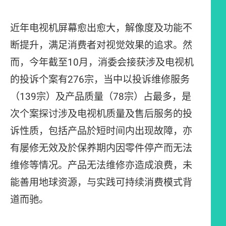
近年电视机屏幕愈出愈大，解像度及功能不
断提升，满足消费者对视觉效果的追求。然
而，今年截至10月，消委会接获涉及电视机
的投诉个案有276宗，当中以投诉维修服务
（139宗）及产品质量（78宗）占最多，是
次个案探讨涉及电视机质量及售后服务的投
诉性质，包括产品於短时间内出现故障，亦
有屡修无效及於保养期内因零件停产而无法
维修等情况。产品无法维修亦造成浪费，未
能善用地球资源，与实践可持续消费模式背
道而驰。