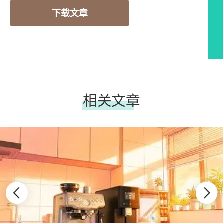
下载文章
相关文章