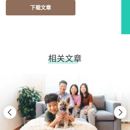
下载文章
相关文章