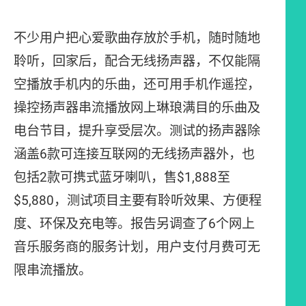
不少用户把心爱歌曲存放於手机，随时随地
聆听，回家后，配合无线扬声器，不仅能隔
空播放手机内的乐曲，还可用手机作遥控，
操控扬声器串流播放网上琳琅满目的乐曲及
电台节目，提升享受层次。测试的扬声器除
涵盖6款可连接互联网的无线扬声器外，也
包括2款可携式蓝牙喇叭，售$1,888至
$5,880，测试项目主要有聆听效果、方便程
度、环保及充电等。报告另调查了6个网上
音乐服务商的服务计划，用户支付月费可无
限串流播放。