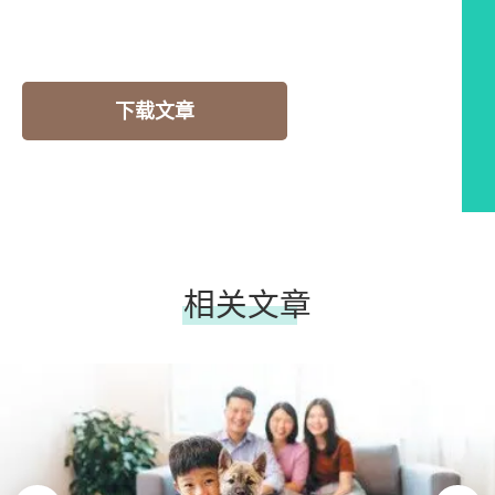
下载文章
相关文章