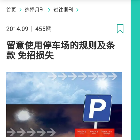
首页
选择月刊
过往期刊
收
2014.09
455期
留意使用停车场的规则及条
款 免招损失