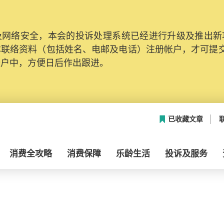
网络安全，本会的投诉处理系统已经进行升级及推出新功能
本联络资料（包括姓名、电邮及电话）注册帐户，才可提
帐户中，方便日后作出跟进。
已收藏文章
消费全攻略
消费保障
乐龄生活
投诉及服务