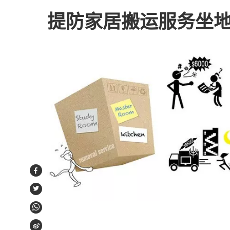
提防家居搬运服务坐
Facebook
Twitter
WhatsApp
Weibo