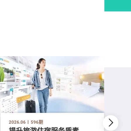
2026.06
596期
提升旅游住宿服务质素