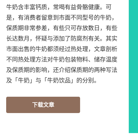
牛奶含丰富钙质，常喝有益骨骼健康。可
是，有消费者留意到市面不同型号的牛奶，
保质期非常参差，有些只可存放数日，有些
长达数月，怀疑与添加了防腐剂有关。其实
市面出售的牛奶都须经过热处理，文章剖析
不同热处理方法对牛奶包装物料、储存温度
及保质期的影响，还介绍保质期的两种写法
及「牛奶」与「牛奶饮品」的分别。
下载文章