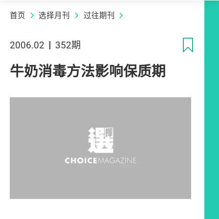
首页
选择月刊
过往期刊
收
2006.02
352期
牛奶消毒方法影响保质期