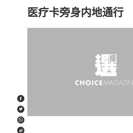
医疗卡旁身内地通行
Facebook
Twitter
WhatsApp
Weibo