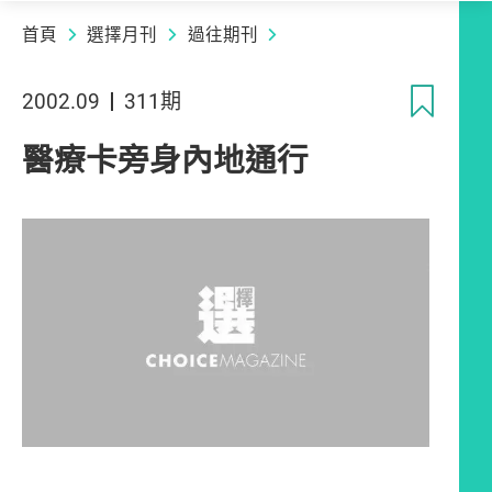
首頁
選擇月刊
過往期刊
收
2002.09
311期
醫療卡旁身內地通行