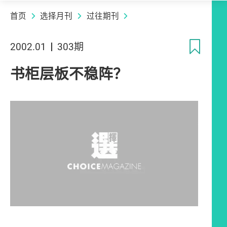
首页
选择月刊
过往期刊
收
2002.01
303期
书柜层板不稳阵？