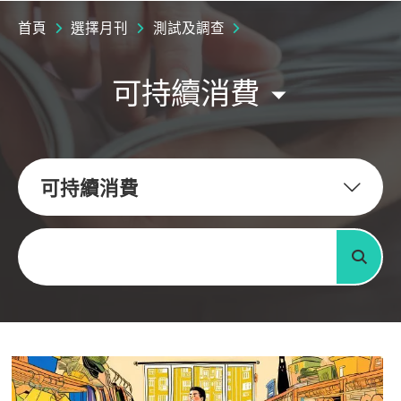
首頁
選擇月刊
測試及調查
可持續消費
可持續消費
關鍵字
搜尋