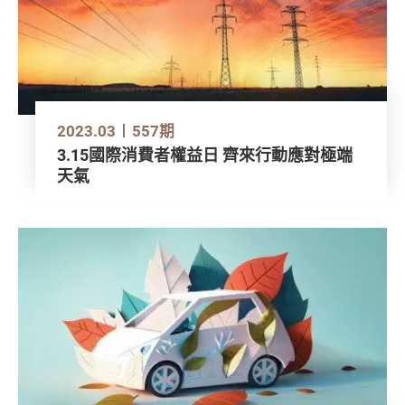
2023.03
557期
3.15國際消費者權益日 齊來行動應對極端
天氣