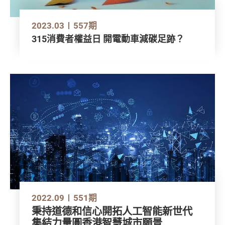
2023.03
557期
315消費者權益日 開電動車減碳足跡？
2022.09
551期
秉持道德和信心開拓人工智能新世代
集結力量圓香港智慧城市願景