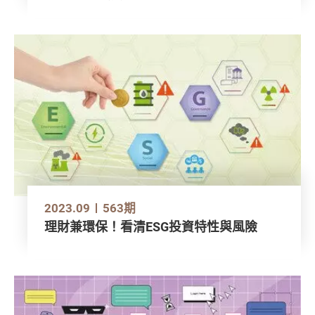
2023.09
563期
理財兼環保！看清ESG投資特性與風險