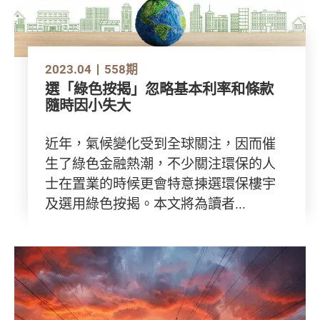
2023.04
558期
選「綠色按揭」忽略基本利率和條款
隨時因小失大
近年，氣候變化受到全球關注，因而催
生了綠色金融熱潮，不少關注環保的人
士在置業的時候更會特意揀選環保樓宇
及選用綠色按揭。本文將為讀者...