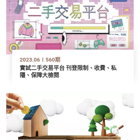
2023.06
560期
實試二手交易平台 刊登限制、收費、私
隱、保障大檢閱