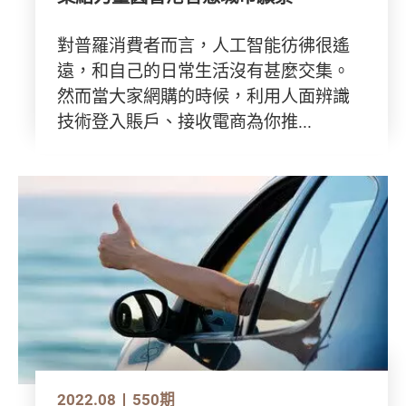
對普羅消費者而言，人工智能彷彿很遙
遠，和自己的日常生活沒有甚麼交集。
然而當大家網購的時候，利用人面辨識
技術登入賬戶、接收電商為你推...
2022.08
550期