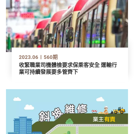
2023.06
560期
收緊職業司機體檢要求保乘客安全 運輸行
業可持續發展要多管齊下