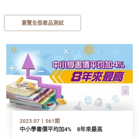
瀏覽全部產品測試
2023.07
561期
中小學書價平均加4% 8年來最高