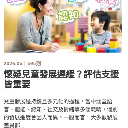
2026.05
595期
懷疑兒童發展遲緩？評估支援
皆重要
兒童發展是持續且多元化的過程，當中涵蓋語
言、體能、認知、社交及情緒等多個範疇，個別
的發展進度會因人而異。一般而言，大多數發展
差異都...