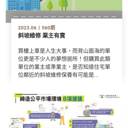
2023.06
560期
斜坡維修 業主有責
買樓上車是人生大事，而背山面海的單
位更是不少人的夢想居所！但購買此類
單位的業主或準業主，是否知道住宅單
位鄰近的斜坡維修保養有可能是...