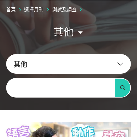
首頁
選擇月刊
測試及調查
其他
其他
關鍵字
搜尋