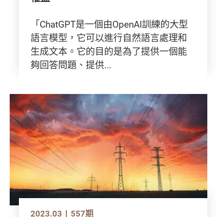
「ChatGPT是一個由OpenAI訓練的大型
語言模型，它可以進行自然語言處理和
生成文本。它的目的是為了提供一個能
夠回答問題、提供...
2023.03
557期