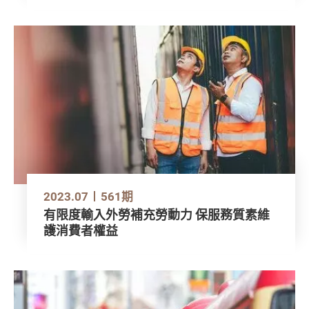
2023.07
561期
有限度輸入外勞補充勞動力 保服務質素維
護消費者權益