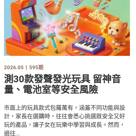
2026.05
595期
測30款發聲發光玩具 留神音
量、電池室等安全風險
市面上的玩具款式包羅萬有，涵蓋不同功能與設
計，家長在選購時，往往會悉心挑選既安全又好
玩的產品，讓子女在玩樂中學習與成長。然而，
過往...