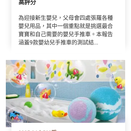
高評分
為迎接新生嬰兒，父母會四處張羅各種
嬰兒用品，其中一個重點就是挑選最合
寶寶和自己需要的嬰兒手推車。本報告
涵蓋9款嬰幼兒手推車的測試結...