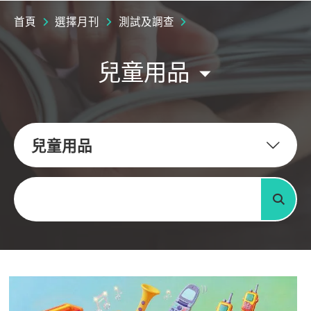
首頁
選擇月刊
測試及調查
兒童用品
兒童用品
關鍵字
搜尋