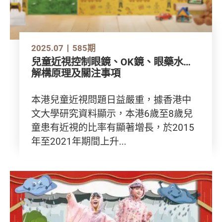
2025.07
585期
兒童近視控制眼鏡、OK鏡、眼藥水…
解構原理及關注事項
本港兒童近視問題日益嚴重，據香港中
文大學研究資料顯示，本港6歲至8歲兒
童患有近視的比率有顯著增長，於2015
年至2021年期間上升...