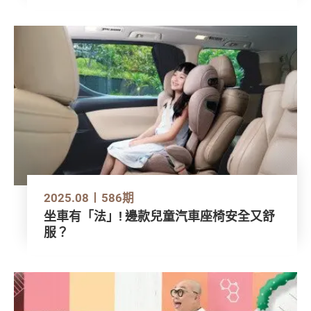
2025.08
586期
坐車有「法」! 邊款兒童汽車座椅安全又舒
服？