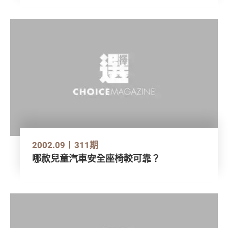
2002.09
311期
哪款兒童汽車安全座椅較可靠？