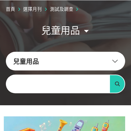
首頁
選擇月刊
測試及調查
兒童用品
兒童用品
關鍵字
搜尋