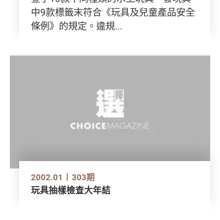
中9款標籤末符合《玩具及兒童產品安全
條例》的規定。違規...
2002.01
303期
玩具抽樣檢查大年結