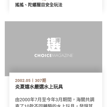
搖搖、陀螺醒目安全玩法
2002.05
307期
炎夏嬉水嚴選水上玩具
由2000年7月至今年3月期間，海關共調
查了10款不同種類的水上玩具，發現其