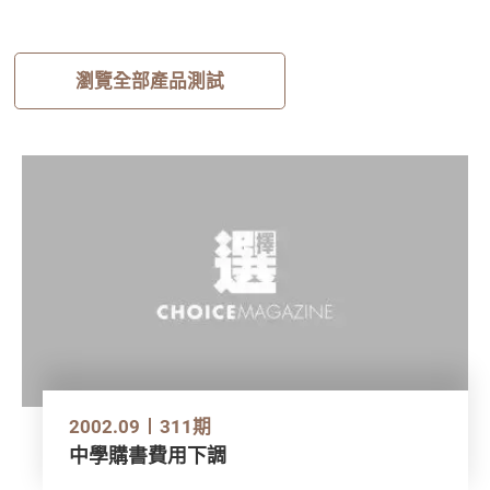
瀏覽全部產品測試
2002.09
311期
中學購書費用下調