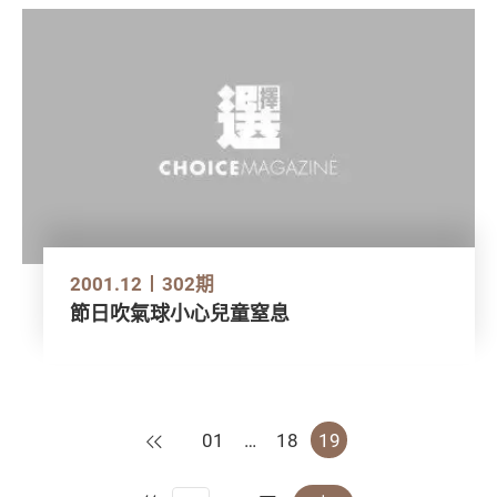
2001.12
302期
節日吹氣球小心兒童窒息
上一頁
01
…
18
19