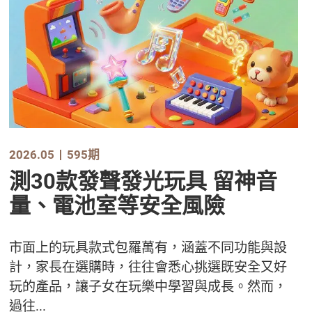
2026.05
595期
測30款發聲發光玩具 留神音
量、電池室等安全風險
市面上的玩具款式包羅萬有，涵蓋不同功能與設
計，家長在選購時，往往會悉心挑選既安全又好
玩的產品，讓子女在玩樂中學習與成長。然而，
過往...