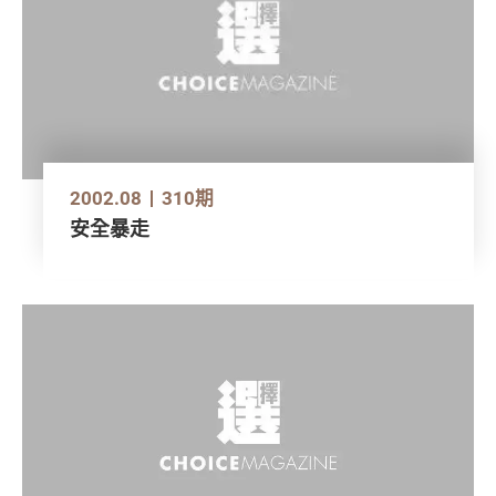
2002.08
310期
安全暴走