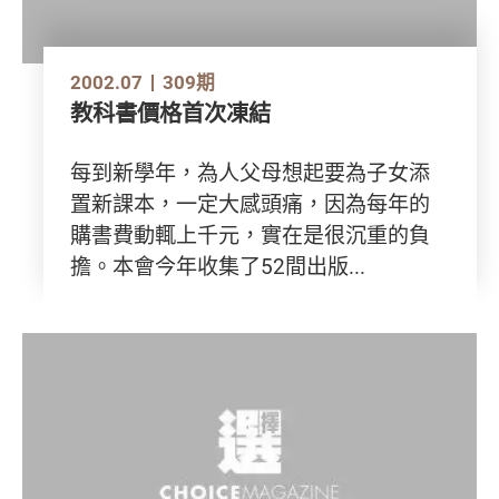
2002.07
309期
教科書價格首次凍結
每到新學年，為人父母想起要為子女添
置新課本，一定大感頭痛，因為每年的
購書費動輒上千元，實在是很沉重的負
擔。本會今年收集了52間出版...