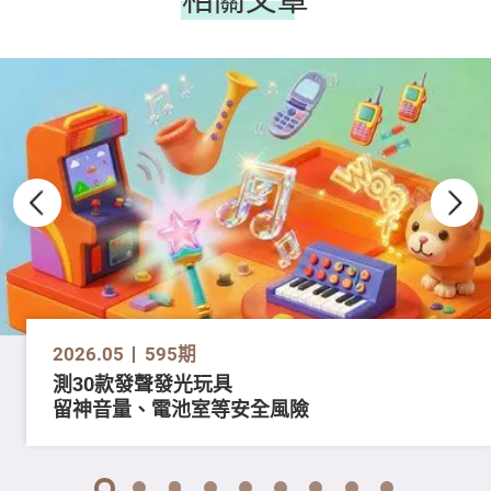
2026.05
595期
測30款發聲發光玩具
留神音量、電池室等安全風險