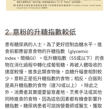
2.
意粉的升糖指數較低
患有糖尿病的人士，為了更好控制血糖水平，進
食前都應留意食物的升糖指數（glycemic
index，簡稱GI）。低升糖指數（55或以下）的食
物在消化過程中轉化成葡萄糖，再被人體吸收的
速度較慢，進食此類食物後，血糖升幅會相對較
少。意粉正是低升糖指數的食物；相反，白飯則
是高升糖指數的食物（達70或以上）。除此之
外，消費者其實還要留意產地、烹煮手法或其他
同時進食的食物，因為這些因素都有機會影響升
糖指數。糖尿病患者可諮詢營養師或醫生，獲取