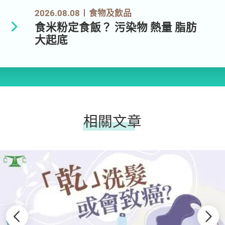
2026.08.08
食物及飲品
食米粉定食飯？ 污染物 熱量 脂肪
大起底
相關文章