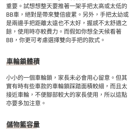
重要。試想想整天要推著一架手把太高或太低的
BB車，絕對是帶來雙倍疲累。另外，手把太幼或
是兩邊手把距離太遠也不太好，握感不太舒適之
餘，使用時亦較費力。而假如你想全天候看著
BB，你更可考慮選擇雙向手把的款式。
車輪鎖體積
小小的一個車輪鎖，家長未必會用心留意。但其
實有時有些車款的車輪鎖踩踏面積較細，而且太
接近車輪，不便腳部較大的家長使用，所以這點
亦要多加注意。
儲物籃容量