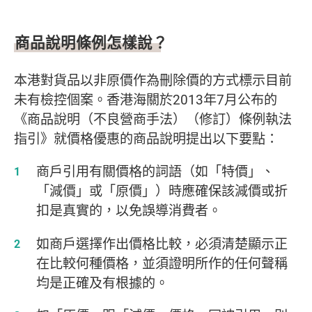
商品說明條例怎樣說？
本港對貨品以非原價作為刪除價的方式標示目前
未有檢控個案。香港海關於2013年7月公布的
《商品說明（不良營商手法）（修訂）條例執法
指引》就價格優惠的商品說明提出以下要點：
商戶引用有關價格的詞語（如「特價」、
「減價」或「原價」）時應確保該減價或折
扣是真實的，以免誤導消費者。
如商戶選擇作出價格比較，必須清楚顯示正
在比較何種價格，並須證明所作的任何聲稱
均是正確及有根據的。