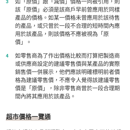
如「原價」跟「減價」價格一同被引用，則
該「原價」必須是該商戶早前曾應用於同樣
產品的價格。如某一價格未曾應用於該待售
的產品，或只曾於一段不合理的短時間內應
用於該產品，則該價格不應被視為「原
價」。
如零售商為了作出價格比較而打算把製造商
或供應商設定的建議零售價與某產品的實際
銷售價一併展示，他們應該明確標明前者價
格為建議零售價，不應令人覺得該建議零售
價是「原價」，除非零售商曾於一段合理期
間內將其應用於該產品。
超市價格一覽通