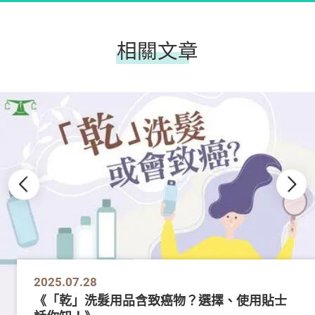
相關文章
2025.07.28
《「乾」洗髮用品含致癌物？選擇、使用貼士