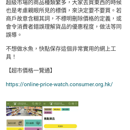
超級市場的商品種類繁多，大家去買東西的時候
也是考慮親眼所見的標價，來決定要不要買。若
商戶故意含糊其詞，不標明刪除價格的定義，或
會令消費者錯誤理解貨品的優惠程度，做法等同
誤導。
不想做水魚，快點保存這個非常實用的網上工
具！
【超市價格一覽通】
https://online-price-watch.consumer.org.hk/