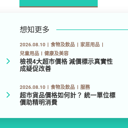
想知更多
2026.08.10
食物及飲品
家居用品
兒童用品
健康及美容
檢視4大超市價格 減價標示真實性
成疑促改善
2026.08.10
食物及飲品
服務
超市貨品價格如何計？ 統一單位標
價助精明消費