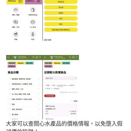
大家可以查閱心水產品的價格情報，以免墮入假