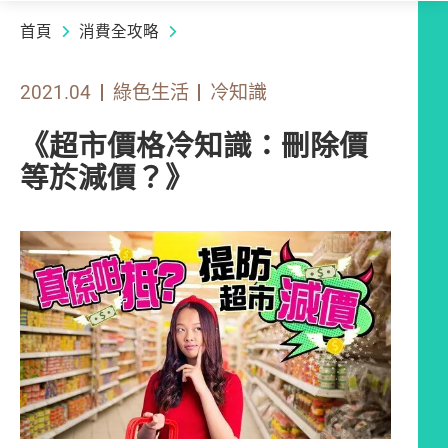
首頁
消費全攻略
2021.04
綠色生活
冷知識
《超市價格冷知識：刪除價
等於減價？》