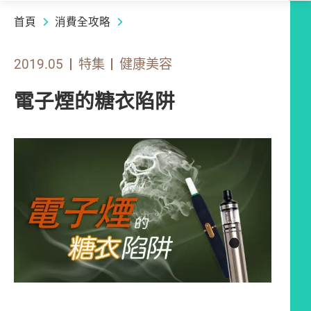
首頁
消費全攻略
2019.05
特集
健康美容
電子煙的糖衣陷阱