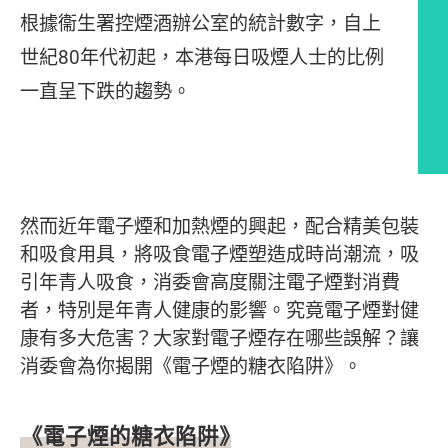
根據衞生署控煙酒辦公室的統計數字，自上
世紀80年代初起，本港每日吸煙人士的比例
一直呈下跌的趨勢。
文章內容
然而近年電子煙和加熱煙的興起，配合精美包裝
和吸食用具，將吸食電子煙塑造成時尚潮流，吸
引年青人吸食，消委會高度關注電子煙對消費
者，特別是年青人健康的影響。究竟電子煙對健
康有多大危害？大家對電子煙存在哪些誤解？讓
消委會為你揭開《電子煙的糖衣陷阱》。
《電子煙的糖衣陷阱》