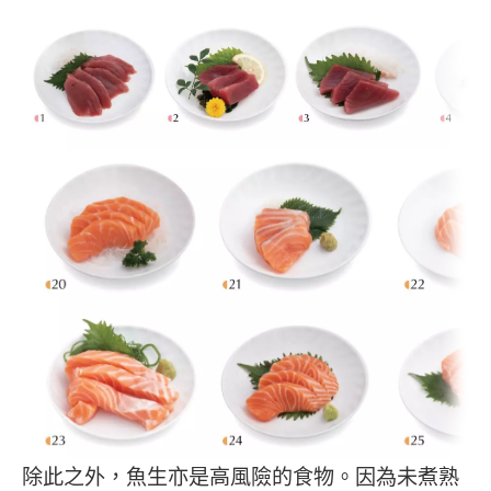
除此之外，魚生亦是高風險的食物。因為未煮熟