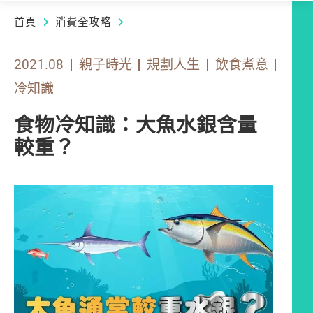
首頁
消費全攻略
2021.08
親子時光
規劃人生
飲食煮意
冷知識
食物冷知識：大魚水銀含量
較重？