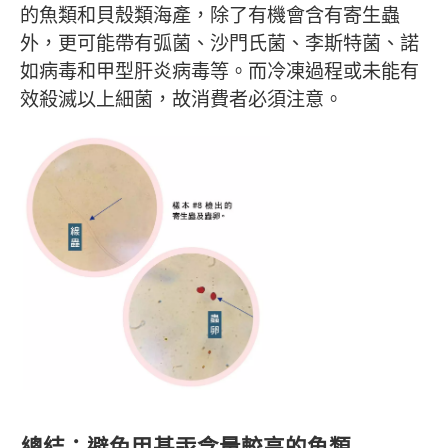
的魚類和貝殼類海產，除了有機會含有寄生蟲
外，更可能帶有弧菌、沙門氏菌、李斯特菌、諾
如病毒和甲型肝炎病毒等。而冷凍過程或未能有
效殺滅以上細菌，故消費者必須注意。
總結：避免甲基汞含量較高的魚類