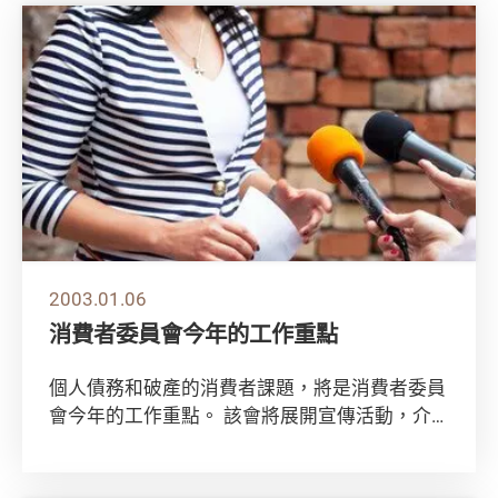
2003.01.06
消費者委員會今年的工作重點
個人債務和破產的消費者課題，將是消費者委員
會今年的工作重點。 該會將展開宣傳活動，介
紹紓緩債務的方法，提示消費者如何避免陷入債
務的...