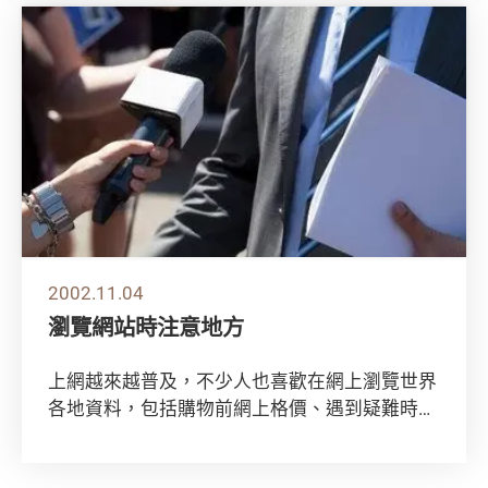
2002.11.04
瀏覽網站時注意地方
上網越來越普及，不少人也喜歡在網上瀏覽世界
各地資料，包括購物前網上格價、遇到疑難時到
網站看看有否答案。但這些提供資料或建議給消
費者...