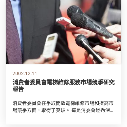
2002.12.11
消費者委員會電梯維修服務市場競爭研究
報告
消費者委員會在爭取開放電梯維修市場和提高市
場競爭方面，取得了突破。 這是消委會經過深
入研究，與政府部門和香港電梯業協會和註冊電
梯營...