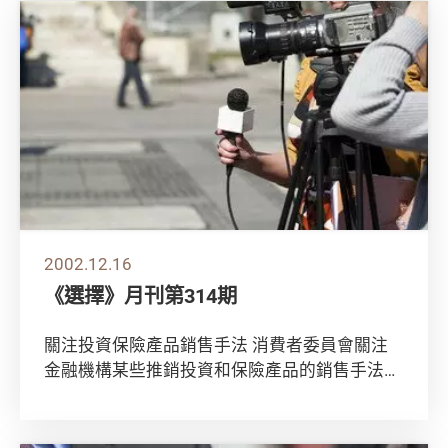
2002.12.16
《選擇》月刊第314期
關注投資保險產品銷售手法 消費者委員會關注
金融機構某些推銷投資和保險產品的銷售手法。
目前利率低企，不少消費者為求保本增值，紛紛
尋...