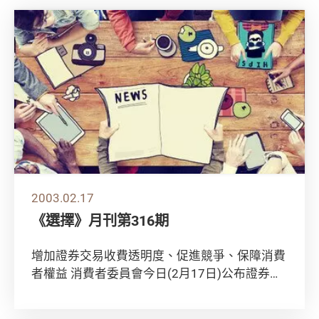
2003.02.17
《選擇》月刊第316期
增加證券交易收費透明度、促進競爭、保障消費
者權益 消費者委員會今日(2月17日)公布證券服
務收費調查，發現除交易佣金外，證券服務收...