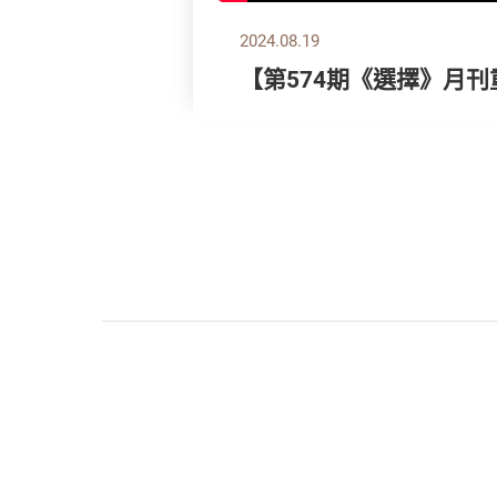
2024.08.19
【第574期《選擇》月