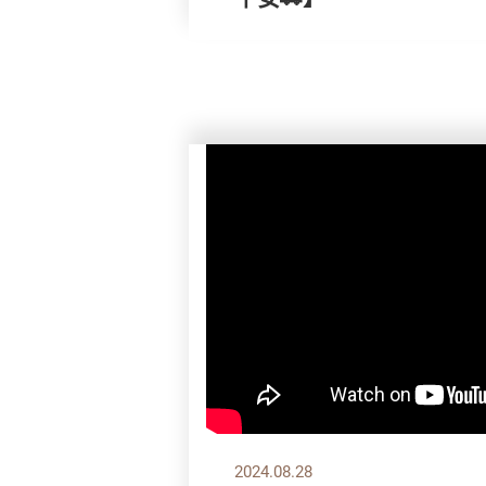
2024.08.28