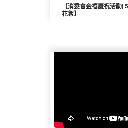
【消委會金禧慶祝活動| 
花絮】