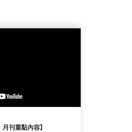
擇》月刊重點內容】