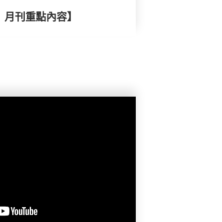
擇》月刊重點內容】