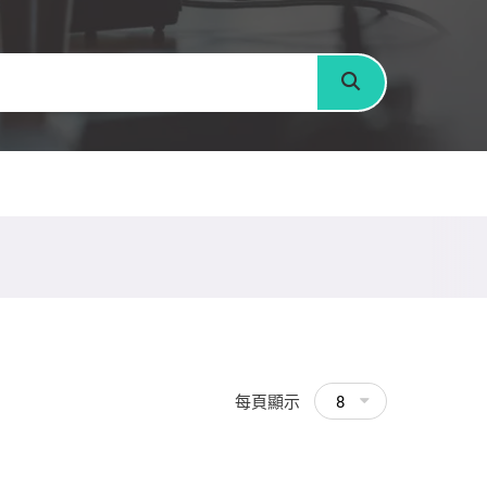
搜尋
每頁顯示
8