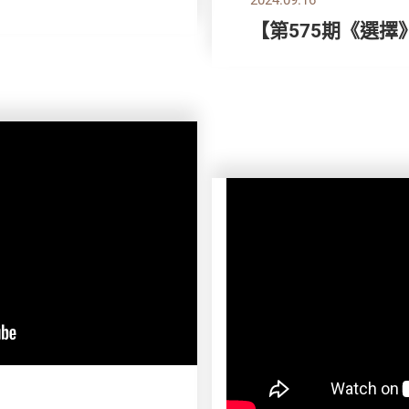
【第575期《選