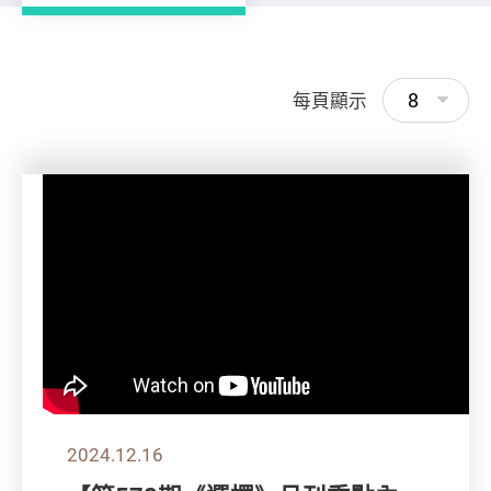
8
每頁顯示
2024.12.16