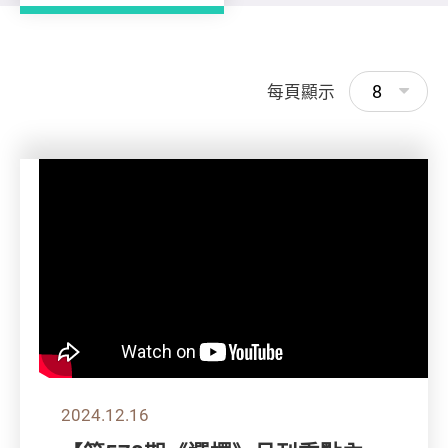
8
每頁顯示
2024.12.16