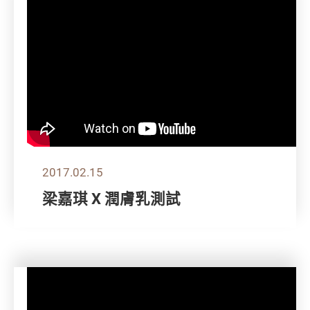
2017.02.15
梁嘉琪 X 潤膚乳測試