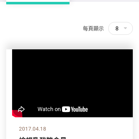
8
每頁顯示
2017.04.18