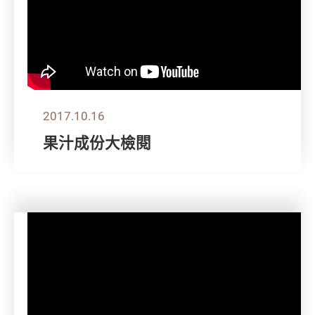
2017.10.16
果汁成份大檢閱