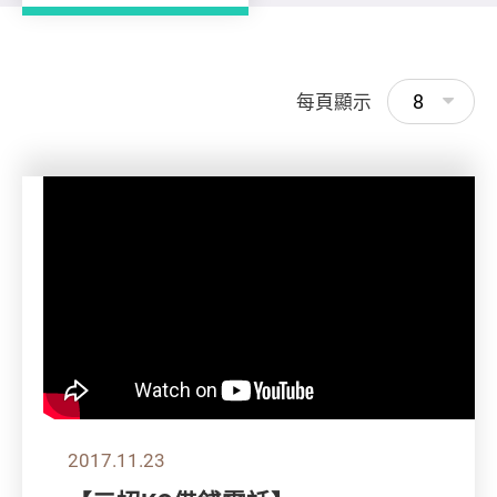
8
每頁顯示
2017.11.23