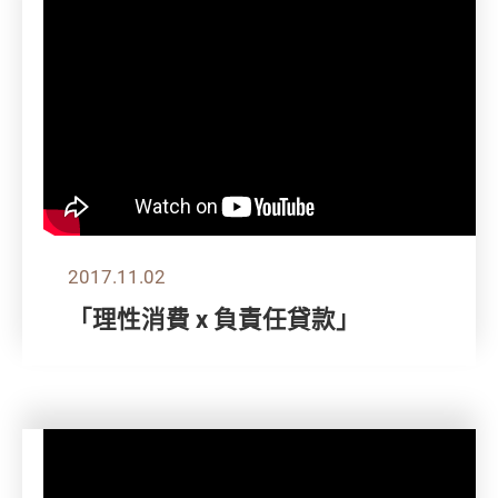
2017.11.02
「理性消費 x 負責任貸款」