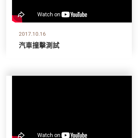
2017.10.16
汽車撞擊測試