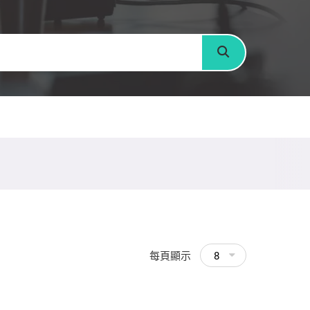
搜尋
每頁顯示
8