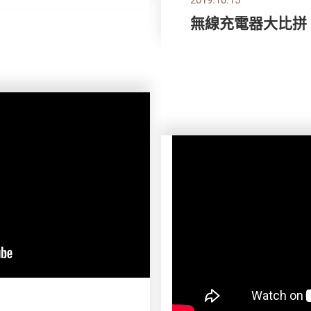
無線充電器大比拼