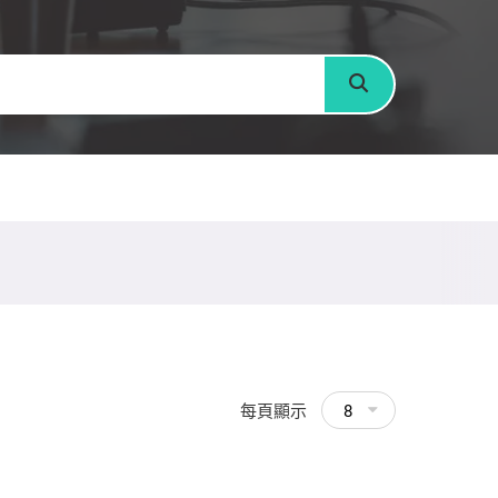
搜尋
每頁顯示
8