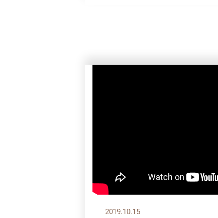
2019.10.15