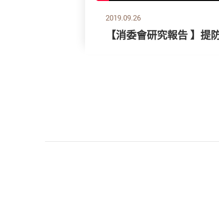
2019.09.26
【消委會研究報告 】提