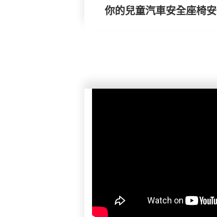
你的兒童汽車安全座椅安