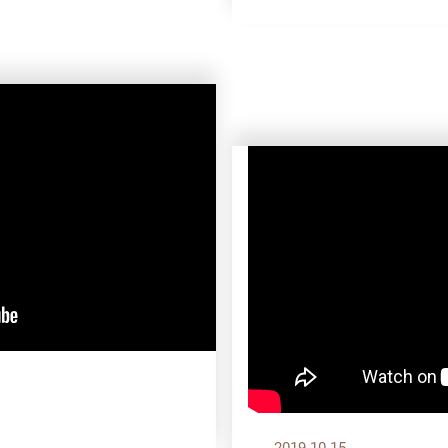
2019.10.15