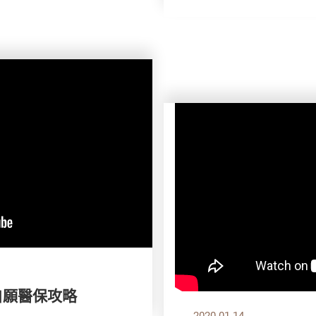
自願醫保攻略
2020.01.14