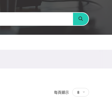
搜尋
每頁顯示
8