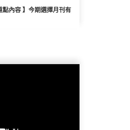
重點內容 】今期選擇月刊有