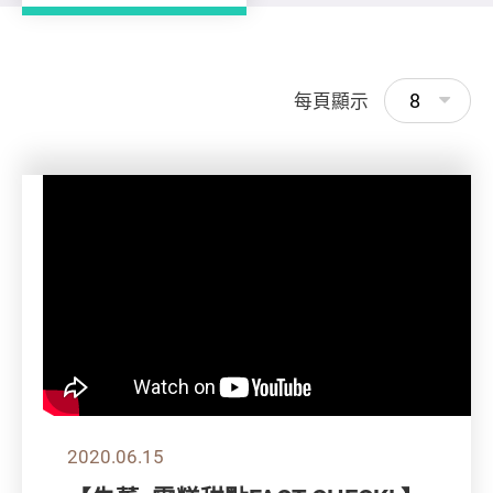
8
每頁顯示
2020.06.15