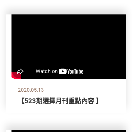
2020.05.13
【523期選擇月刊重點內容 】