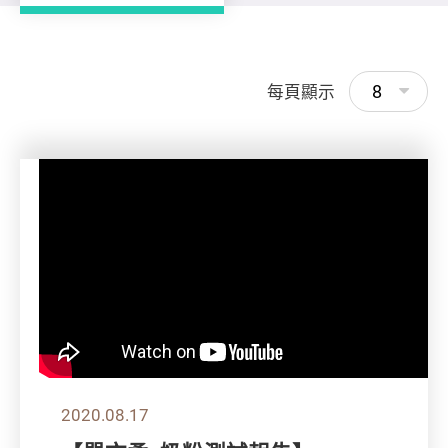
8
每頁顯示
2020.08.17