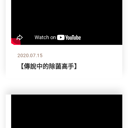
2020.07.15
【傳說中的除菌高手】