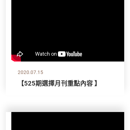
2020.07.15
【525期選擇月刊重點內容 】