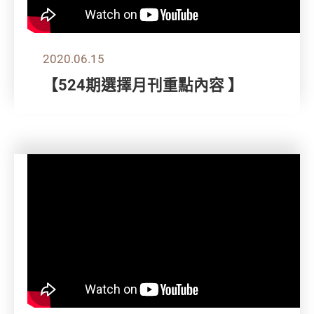
2020.06.15
【524期選擇月刊重點內容 】